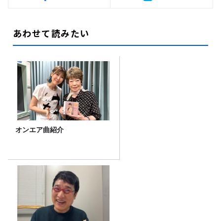
あわせて読みたい
オンエア曲紹介