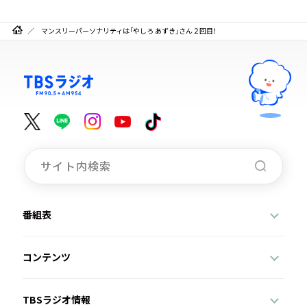
マンスリーパーソナリティは「やしろ あずき」さん２回目！
番組表
コンテンツ
TBSラジオ情報