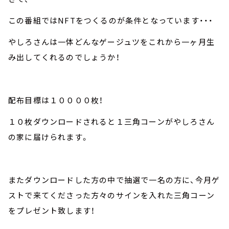
この番組ではNFTをつくるのが条件となっています・・・
やしろさんは一体どんなゲージュツをこれから一ヶ月生
み出してくれるのでしょうか！
配布目標は１００００枚！
１０枚ダウンロードされると１三角コーンがやしろさん
の家に届けられます。
またダウンロードした方の中で抽選で一名の方に、今月ゲ
ストで来てくださった方々のサインを入れた三角コーン
をプレゼント致します！