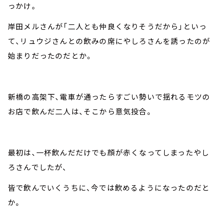
っかけ。
岸田メルさんが「二人とも仲良くなりそうだから」といっ
て、リュウジさんとの飲みの席にやしろさんを誘ったのが
始まりだったのだとか。
新橋の高架下、電車が通ったらすごい勢いで揺れるモツの
お店で飲んだ二人は、そこから意気投合。
最初は、一杯飲んだだけでも顔が赤くなってしまったやし
ろさんでしたが、
皆で飲んでいくうちに、今では飲めるようになったのだと
か。