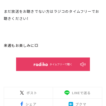
まだ放送をお聴きでない方はラジコのタイムフリーでお
聴きください！
来週もお楽しみに💥
タイムフリーで聴く
ポスト
LINEで送る
シェア
ブクマ