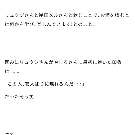
リュウジさんと岸田メルさんと飲むことで、お酒を嗜むと
は何かを学び、楽しんでいます！とのこと。
因みにリュウジさんがやしろさんに最初に抱いた印象
は。。。
「この人、芸人ばりに喋れるんだ・・・」
だったそう笑
さて、