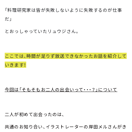
「料理研究家は皆が失敗しないように失敗するのが仕事
だ」
とおっしゃっていたリュウジさん。
ここでは、時間が足りず放送できなかったお話を紹介して
いきます！
今回は「そもそもお二人の出会いって・・・？」について
二人が初めて出会ったのは、
共通のお知り合い、イラストレーターの岸田メルさんがき