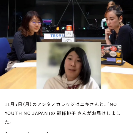
お知らせ
イベント・グッズ
YouTube
会社情報
11月7日（月）のアシタノカレッジはニキさんと、「NO
YOUTH NO JAPAN」の 能條桃子 さんがお届けしまし
た。