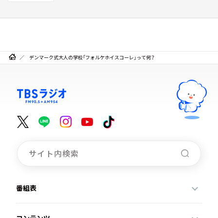
デンマーク式大人の学校「フォルケホイスコーレ」って何？
番組表
コンテンツ