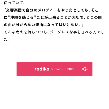
仰っていて、
「交響楽団で自分のメロディーをやったとしても、そこ
に”沖縄を感じる”ことが出来ることが大切で、どこの国
の曲か分からない楽曲になってはいけない。」
そんな考えを持ちつつも、ボーダレスな事をされる方でし
た。
タイムフリーで聴く