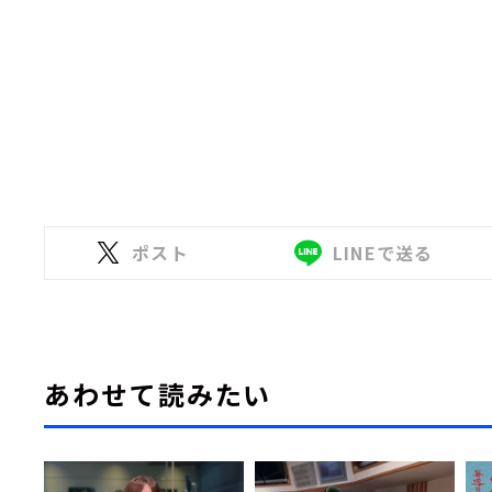
ポスト
LINEで送る
あわせて読みたい