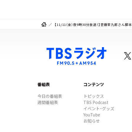
【11/11（金）夜9時30分放送！】宮藤官九郎さ
番組表
コンテンツ
今日の番組表
トピックス
週間番組表
TBS Podcast
イベント・グッズ
YouTube
お知らせ