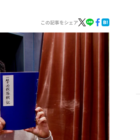
この記事をシェア