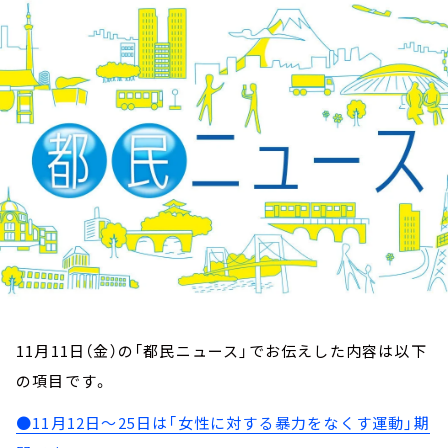
お知らせ
イベント・グッズ
YouTube
会社情報
11月11日（金）の「都民ニュース」でお伝えした内容は以下
の項目です。
●11月12日～25日は「女性に対する暴力をなくす運動」期