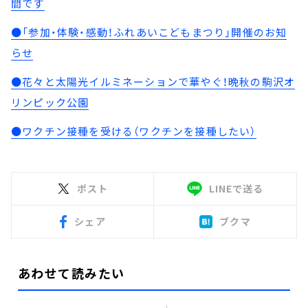
間です
●「参加・体験・感動！ふれあいこどもまつり」開催のお知
らせ
●花々と太陽光イルミネーションで華やぐ！晩秋の駒沢オ
リンピック公園
●ワクチン接種を受ける（ワクチンを接種したい）
ポスト
LINEで送る
シェア
ブクマ
あわせて読みたい