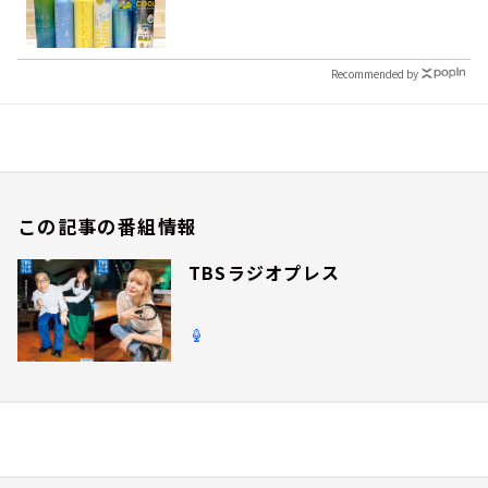
Recommended by
この記事の番組情報
TBSラジオプレス