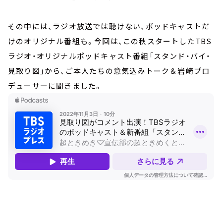
その中には、ラジオ放送では聴けない、ポッドキャストだ
けのオリジナル番組も。今回は、この秋スタートしたTBS
ラジオ・オリジナルポッドキャスト番組「スタンド・バイ・
見取り図」から、ご本人たちの意気込みトーク＆岩崎プロ
デューサーに聞きました。