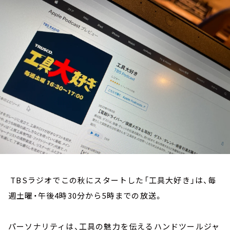
お知らせ
イベント・グッズ
YouTube
会社情報
TBSラジオでこの秋にスタートした「工具大好き」は、毎
週土曜・午後4時30分から5時までの放送。
パーソナリティは、工具の魅力を伝えるハンドツールジャ