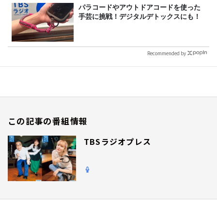
パラコードやアウトドアコードを使った
手芸に挑戦！デジタルデトックスにも！
Recommended by
この記事の番組情報
TBSラジオプレス