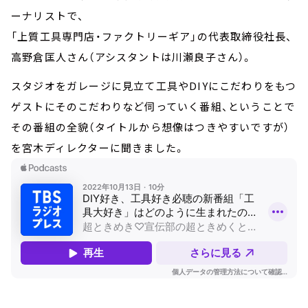
ーナリストで、
「上質工具専門店・ファクトリーギア」の代表取締役社長、
高野倉匡人さん（アシスタントは川瀬良子さん）。
スタジオをガレージに見立て工具やDIYにこだわりをもつ
ゲストにそのこだわりなど伺っていく番組、ということで
その番組の全貌（タイトルから想像はつきやすいですが）
を宮木ディレクターに聞きました。