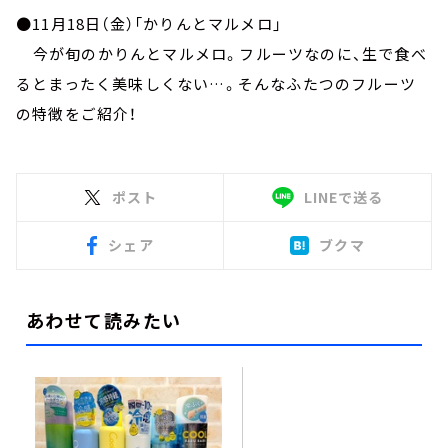
●11月18日（金）「かりんとマルメロ」
今が旬のかりんとマルメロ。フルーツなのに、生で食べ
るとまったく美味しくない…。そんなふたつのフルーツ
の特徴をご紹介！
ポスト
LINEで送る
シェア
ブクマ
あわせて読みたい