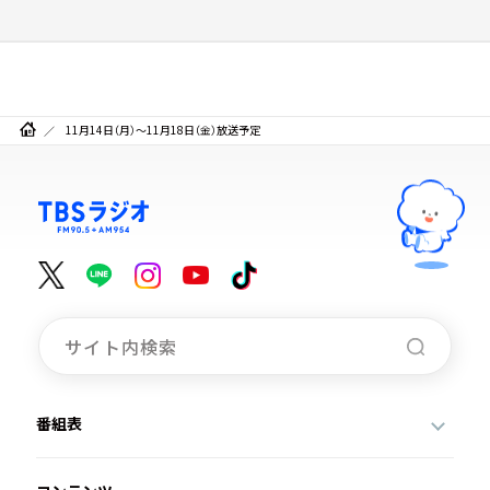
11月14日（月）～11月18日（金）放送予定
番組表