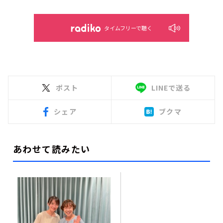
タイムフリーで聴く
ポスト
LINEで送る
シェア
ブクマ
あわせて読みたい