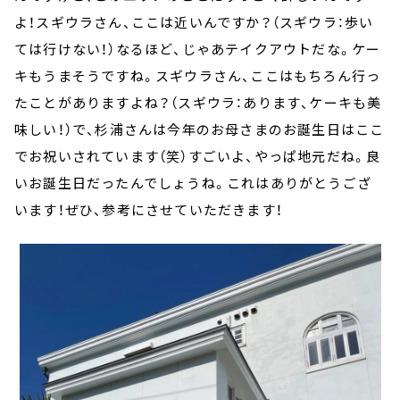
よ！スギウラさん、ここは近いんですか？（スギウラ：歩い
ては行けない！）なるほど、じゃあテイクアウトだな。ケー
キもうまそうですね。スギウラさん、ここはもちろん行っ
たことがありますよね？（スギウラ：あります、ケーキも美
味しい！）で、杉浦さんは今年のお母さまのお誕生日はここ
でお祝いされています（笑）すごいよ、やっぱ地元だね。良
いお誕生日だったんでしょうね。これはありがとうござ
います！ぜひ、参考にさせていただきます！