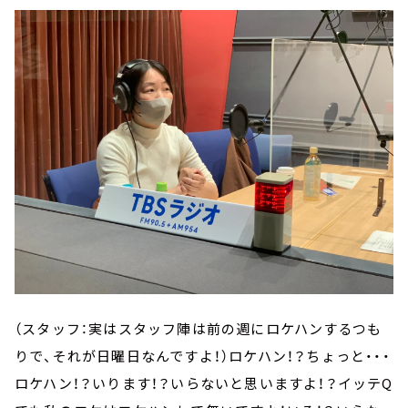
（スタッフ：実はスタッフ陣は前の週にロケハンするつも
りで、それが日曜日なんですよ！）ロケハン！？ちょっと・・・
ロケハン！？いります！？いらないと思いますよ！？イッテQ