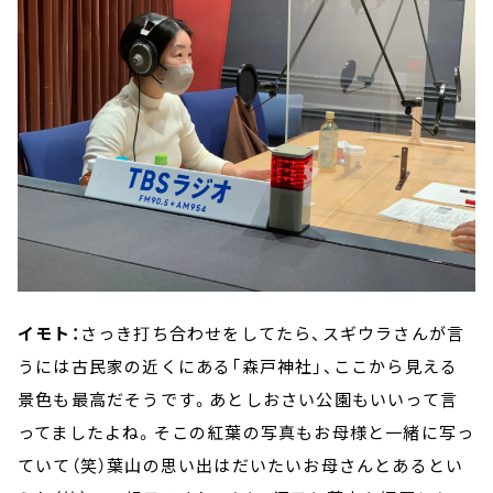
イモト：
さっき打ち合わせをしてたら、スギウラさんが言
うには古民家の近くにある「森戸神社」、ここから見える
景色も最高だそうです。あとしおさい公園もいいって言
ってましたよね。そこの紅葉の写真もお母様と一緒に写っ
ていて（笑）葉山の思い出はだいたいお母さんとあるとい