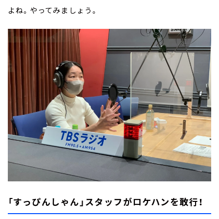
よね。やってみましょう。
「すっぴんしゃん」スタッフがロケハンを敢行！