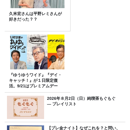
久米宏さんは平野レミさんが
好きだった？？
『ゆうゆうワイド』『デイ・
キャッチ！』が１日限定復
活。9/21はプレミアムデー
2026年８月2日（日）純喫茶もぐもぐ
― プレイリスト
【プレ金ナイト】なぜこれを？と問い、