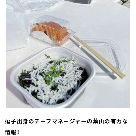
逗子出身のチーフマネージャーの葉山の有力な
情報！