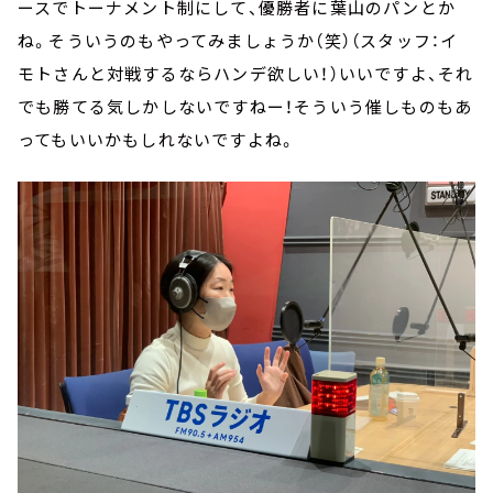
ースでトーナメント制にして、優勝者に葉山のパンとか
ね。そういうのもやってみましょうか（笑）（スタッフ：イ
モトさんと対戦するならハンデ欲しい！）いいですよ、それ
でも勝てる気しかしないですねー！そういう催しものもあ
ってもいいかもしれないですよね。