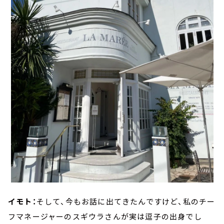
イモト：
そして、今もお話に出てきたんですけど、私のチー
フマネージャーのスギウラさんが実は逗子の出身でし