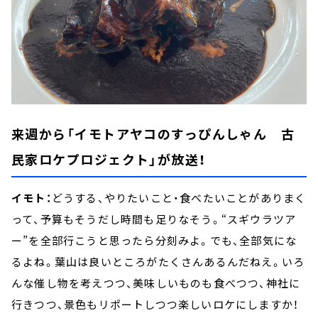
来週から「イモトアヤコのすっぴんしゃん 古
民家ロケプロジェクト」が放送！
イモト：
どうする、やりたいこと・食べたいことがありまく
って、予算もそうだし時間も足りなそう。“スギウラツア
ー”を全部行こうと思ったら分刻みよ。でも、全部気にな
るよね。葉山は良いところがたくさんあるんだねえ。いろ
んな催し物を考えつつ、美味しいものも食べつつ、神社に
行きつつ、景色もリポートしつつ楽しいロケにしますか！