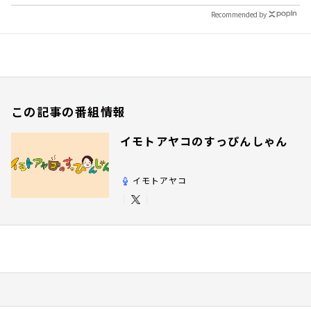
Recommended by
この記事の番組情報
イモトアヤコのすっぴんしゃん
イモトアヤコ