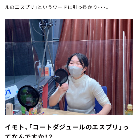
ルのエスプリ」というワードに引っ掛かり・・・。
イモト、「コートダジュールのエスプリ」っ
てなんですか！？