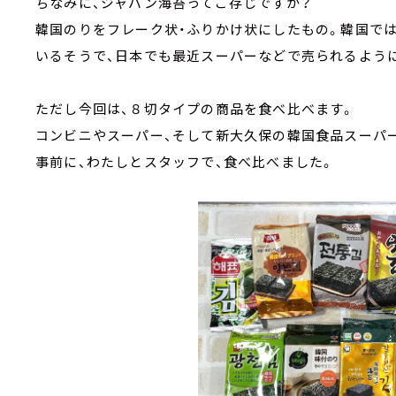
ちなみに、ジャバン海苔ってご存じですか？
韓国のりをフレーク状・ふりかけ状にしたもの。韓国で
いるそうで、日本でも最近スーパーなどで売られるよう
ただし今回は、８切タイプの商品を食べ比べます。
コンビニやスーパー、そして新大久保の韓国食品スーパー
事前に、わたしとスタッフで、食べ比べました。