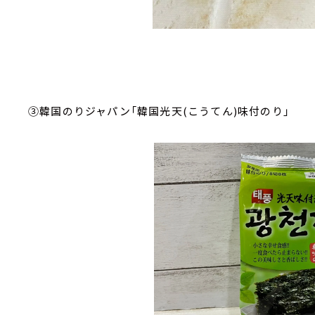
③韓国のりジャパン「韓国光天(こうてん)味付のり」