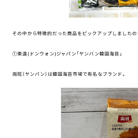
その中から特徴的だった商品をピックアップしましたの
①東遠(ドンウォン)ジャパン「ヤンバン韓国海苔」
両班（ヤンバン）は韓国海苔市場で有名なブランド。