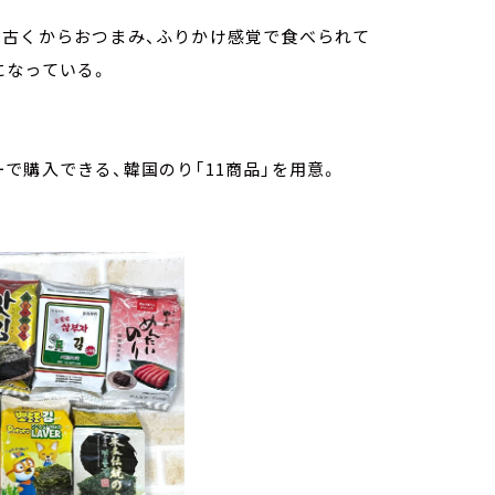
は古くからおつまみ、ふりかけ感覚で食べられて
になっている。
で購入できる、韓国のり「11商品」を用意。