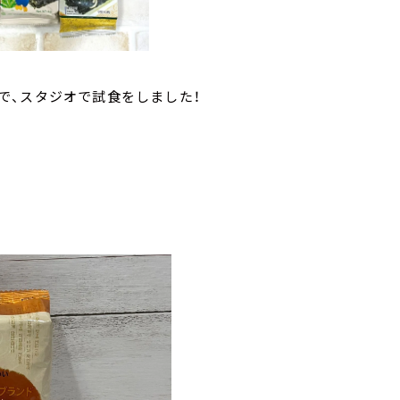
で、スタジオで試食をしました！