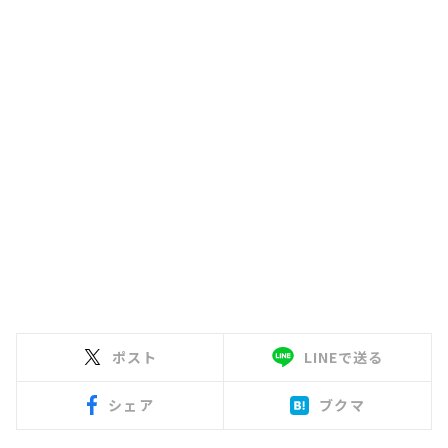
ポスト
LINEで送る
シェア
ブクマ