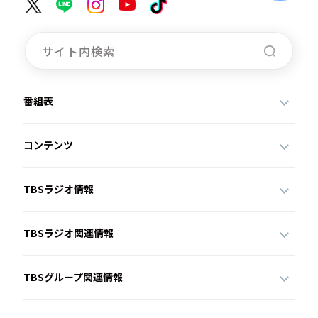
番組表
コンテンツ
TBSラジオ情報
TBSラジオ関連情報
TBSグループ関連情報