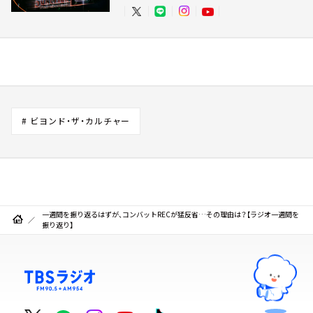
# ビヨンド・ザ・カルチャー
一週間を振り返るはずが、コンバットRECが猛反省…その理由は？【ラジオ一週間を
振り返り】