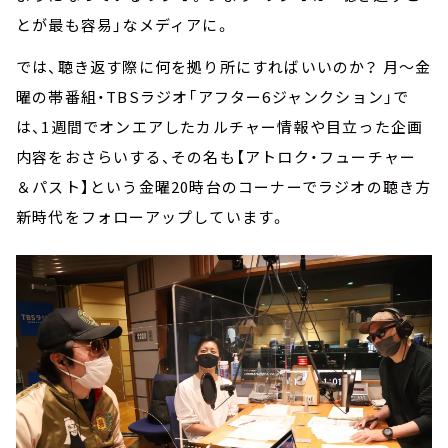
とが最も容易」なメディアに。
では、聴き返す際に何を拠り所にすればいいのか？ 月～金
曜の帯番組・TBSラジオ「アフター6ジャンクション」で
は、1週間でオンエアしたカルチャー情報や目立った企画
内容をおさらいする、その名も【アトロク・フューチャー
＆パスト】という金曜20時台のコーナーでラジオの聴き方
新時代をフォローアップしています。