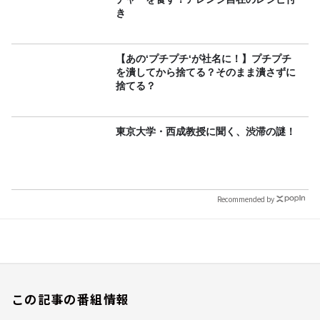
き
【あの‘プチプチ‘が社名に！】プチプチ
を潰してから捨てる？そのまま潰さずに
捨てる？
東京大学・西成教授に聞く、渋滞の謎！
Recommended by
この記事の番組情報