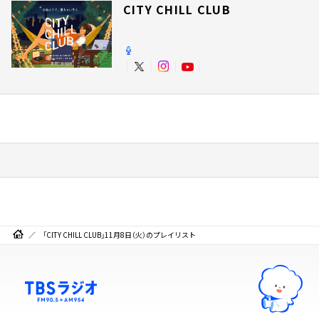
CITY CHILL CLUB
「CITY CHILL CLUB」11月8日（火）のプレイリスト