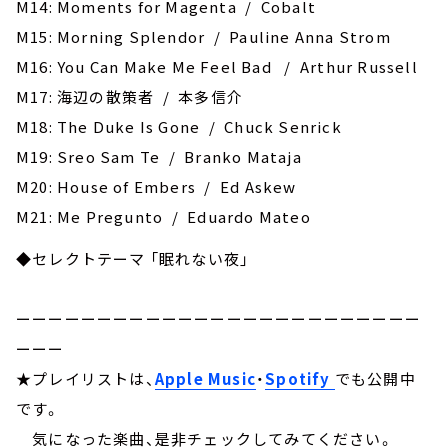
M14: Moments for Magenta / Cobalt
M15: Morning Splendor / Pauline Anna Strom
M16: You Can Make Me Feel Bad / Arthur Russell
M17: 海辺の散策者 / 本多信介
M18: The Duke Is Gone / Chuck Senrick
M19: Sreo Sam Te / Branko Mataja
M20: House of Embers / Ed Askew
M21: Me Pregunto / Eduardo Mateo
◆セレクトテーマ 「眠れない夜」
ーーーーーーーーーーーーーーーーーーーーーーーーー
ーーー
★プレイリストは、
Apple Music
・
Spotify
でも公開中
です。
気になった楽曲、是非チェックしてみてください。