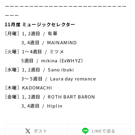
ーーーーーーーーーーーーーーーーーーーーーーーーー
ーーー
11月度 ミュージックセレクター
［月曜］ 1, 2週目 / 有華
3, 4週目 / MAINAMIND
［火曜］ 1～4週目 / ミツメ
5週目 / mikina （ExWHYZ）
［水曜］ 1, 2週目 / Sano ibuki
3～ 5週目 / Laura day romance
［木曜］ KADOMACHI
［金曜］ 1, 2週目 / ROTH BART BARON
3, 4週目 / Hiplin
ポスト
LINEで送る