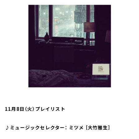
お知らせ
イベント・グッズ
YouTube
会社情報
11月8日（火）プレイリスト
♪ミュージックセレクター： ミツメ ［大竹雅生］