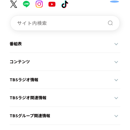
番組表
コンテンツ
TBSラジオ情報
TBSラジオ関連情報
TBSグループ関連情報