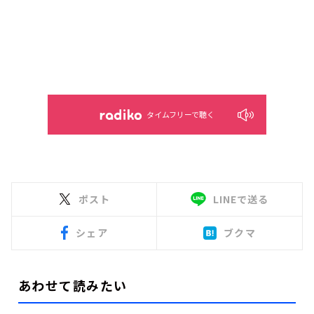
タイムフリーで聴く
ポスト
LINEで送る
シェア
ブクマ
あわせて読みたい