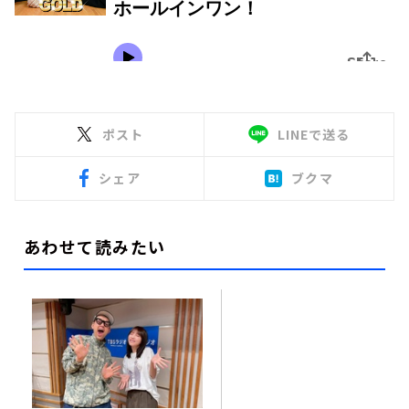
ポスト
LINEで送る
シェア
ブクマ
あわせて読みたい