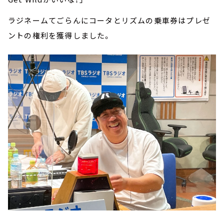
ラジネームてごらんにコータとリズムの乗車券はプレゼ
ントの権利を獲得しました。