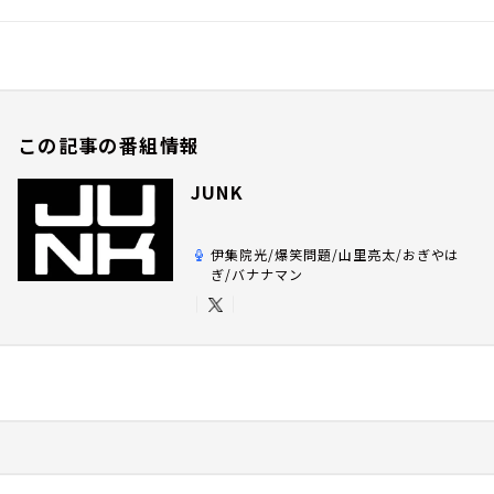
この記事の番組情報
JUNK
伊集院光/爆笑問題/山里亮太/おぎやは
ぎ/バナナマン