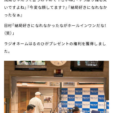
いですよね』『今変な顔してます？』『結局好きになれなか
ったなぁ』
日村「結局好きになれなかったながホールインワンだな！
（笑）」
ラジオネームはるのひがプレゼントの権利を獲得しまし
た。