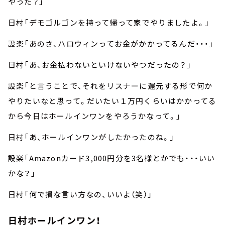
やった？」
日村「デモゴルゴンを持って帰って家でやりましたよ。」
設楽「あのさ、ハロウィンってお金がかかってるんだ・・・」
日村「あ、お金払わないといけないやつだったの？」
設楽「と言うことで、それをリスナーに還元する形で何か
やりたいなと思って。だいたい１万円くらいはかかってる
から今日はホールインワンをやろうかなって。」
日村「あ、ホールインワンがしたかったのね。」
設楽「Amazonカード3,000円分を3名様とかでも・・・いい
かな？」
日村「何で損な言い方なの、いいよ（笑）」
日村ホールインワン！