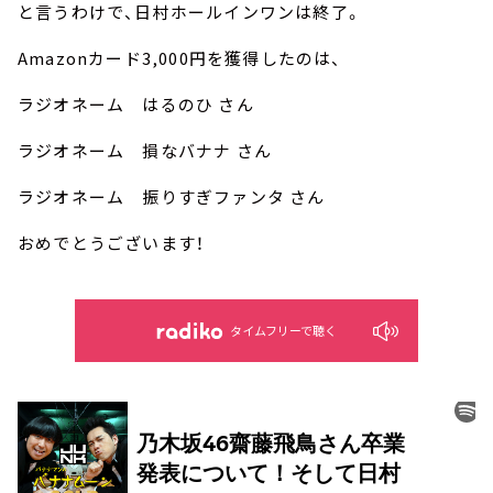
と言うわけで、日村ホールインワンは終了。
Amazonカード3,000円を獲得したのは、
ラジオネーム はるのひ さん
ラジオネーム 損なバナナ さん
ラジオネーム 振りすぎファンタ さん
おめでとうございます！
タイムフリーで聴く