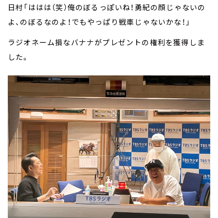
日村「ははは（笑）俺のぼるっぽいね！勇紀の顔じゃないの
よ、のぼるなのよ！でもやっぱり戦車じゃないかな！」
ラジオネーム損なバナナがプレゼントの権利を獲得しま
した。