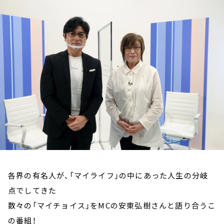
お知らせ
イベント・グッズ
YouTube
会社情報
各界の有名人が、「マイライフ」の中にあった人生の分岐
点でしてきた
数々の「マイチョイス」をMCの安東弘樹さんと語り合うこ
の番組！