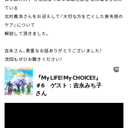
ている
北村義浩さんをお迎えして『大切な方を亡くした喪失感の
ケア』について
解説して頂きました。
吉永さん、貴重なお話ありがとうございました！
次回もぜひお聴きください！