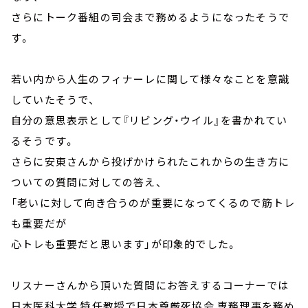
さらにトーク番組の司会まで務めるようになったそうで
す。
若い内から人生のフィナーレに関して様々なことを意識
していたそうで、
自分の意思表示として『リビング・ウイル』を書かれてい
るそうです。
さらに安東さんから投げかけられたこれからの生き方に
ついての質問に対しての答え、
「老いに対して向き合うのが重要になってくるので筋トレ
も重要だが
心トレも重要だと思います」が印象的でした。
リスナーさんから頂いた質問にお答えするコーナーでは
日本医科大学 特任教授で日本尊厳死協会 専務理事を務め