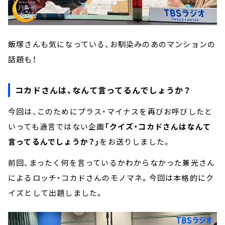
飯塚さんも気になっている、お馴染みのあのマンションの
話題も！
コカドさんは、なんて言ってるんでしょうか？
今回は、このためにプラス・マイナスを再びお呼びしたと
いっても過言ではない企画
「クイズ・コカドさんはなんて
言ってるんでしょうか？」
をお送りしました。
前回、まったく何を言っているかわからなかった兼光さん
によるロッチ・コカドさんのモノマネ。今回は本格的にク
イズとして出題しました。