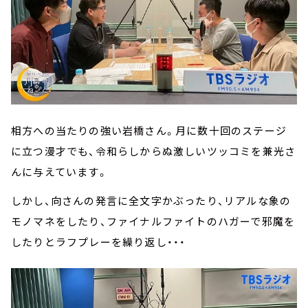
相方への当たりの強い岩橋さん。月に数十回のステージ
に立つ漫才でも、令和らしからぬ激しいツッコミを兼光さ
んに与えています。
しかし、向さんの発言に全文字かぶったり、リアルな象の
モノマネをしたり、ファイナルファイトのハガーで邪魔を
したりとラフプレーを繰り返し・・・