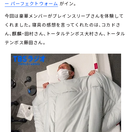
ー パーフェクトウォーム
がイン。
今回は豪華メンバーがブレインスリープさんを体験して
くれました。寝具の感想を言ってくれたのは、コカドさ
ん、麒麟・田村さん、トータルテンボス大村さん、トータル
テンボス藤田さん。