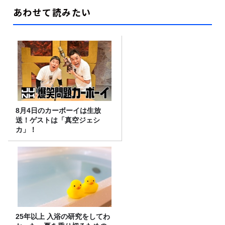
あわせて読みたい
8月4日のカーボーイは生放
送！ゲストは「真空ジェシ
カ」！
25年以上 入浴の研究をしてわ