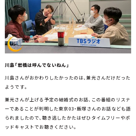
川島「岩橋は呼んでないねん」
川島さんがおかわりしたかったのは、兼光さんだけだった
ようです。
兼光さんが上げる予定の結婚式のお話、この番組のリスナ
ーであることが判明した東京03・飯塚さんのお話なども語
られましたので、聴き逃したかたはぜひタイムフリーやポ
ッドキャストでお聴きください。