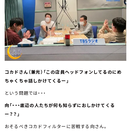
コカドさん（兼光）「この店員ヘッドフォンしてるのにめ
ちゃくちゃ話しかけてくるー」
という問題では・・・
向「・・・底辺の人たちが何も知らずにおしかけてくる
ー？？」
おそるべきコカドフィルターに苦戦する向さん。