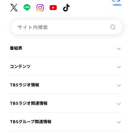
番組表
コンテンツ
TBSラジオ情報
TBSラジオ関連情報
TBSグループ関連情報