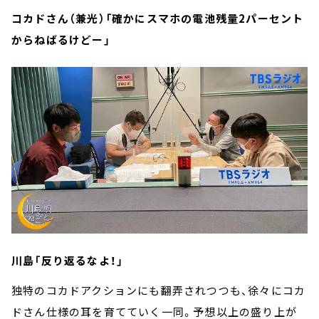
コカドさん（兼光）「確かにスマホの電池残量2パーセント
からねばるけどー」
川島「反り返るなよ！」
独特のコカドアクションにも翻弄されつつも、徐々にコカ
ドさん仕様の耳を育てていく一同。予想以上の盛り上が