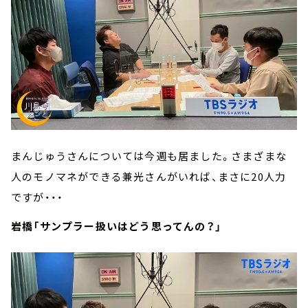
まんじゅうさんについては今週も居ました。さまざまな
人のモノマネができる兼光さんがいれば、まさに20人力
ですが・・・
岩橋「サンプラー扱いはどう思ってんの？」