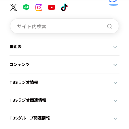
番組表
コンテンツ
TBSラジオ情報
TBSラジオ関連情報
TBSグループ関連情報