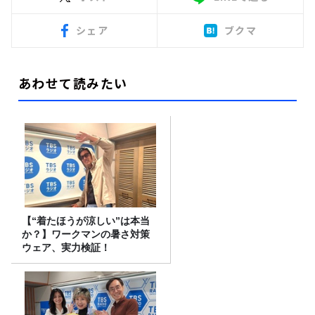
シェア
ブクマ
あわせて読みたい
【“着たほうが涼しい”は本当
か？】ワークマンの暑さ対策
ウェア、実力検証！