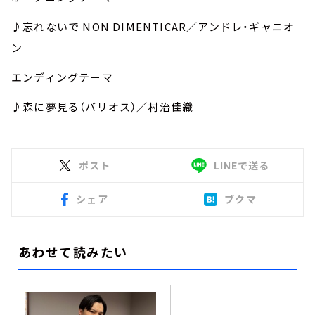
♪忘れないで NON DIMENTICAR／アンドレ・ギャニオ
ン
エンディングテーマ
♪森に夢見る（バリオス）／村治佳織
ポスト
LINEで送る
シェア
ブクマ
あわせて読みたい