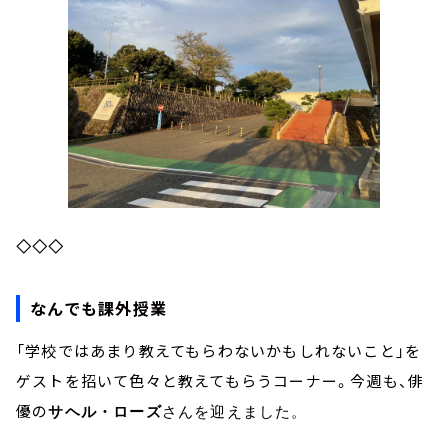
◇◇◇
なんでも課外授業
「学校ではあまり教えてもらわないかもしれないこと」を
ゲストを招いて色々と教えてもらうコーナー。今週も、俳
優の
サヘル・ローズ
さんを迎えました。