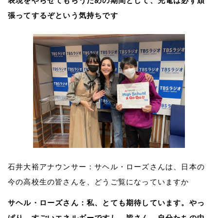
表現をやらせてもらうための期間として、充電は必ず頑
張ってするぞという気持ちです
石井大裕アナウンサー：サヘル・ローズさんは、日本の
今の高校生の皆さんを、どうご覧になっていますか
サヘル・ローズさん：私、とても期待しています。やっ