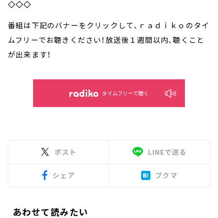
◇◇◇
番組は下記のバナーをクリックして、ｒａｄｉｋｏのタイ
ムフリーでお聴きください！放送後１週間以内、聴くこと
が出来ます！
タイムフリーで聴く
ポスト
LINEで送る
シェア
ブクマ
あわせて読みたい