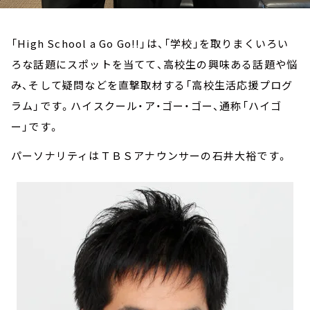
「High School a Go Go!!」は、「学校」を取りまくいろい
ろな話題にスポットを当てて、高校生の興味ある話題や悩
み、そして疑問などを直撃取材する「高校生活応援プログ
ラム」です。ハイスクール・ア・ゴー・ゴー、通称「ハイゴ
ー」です。
パーソナリティはＴＢＳアナウンサーの石井大裕です。