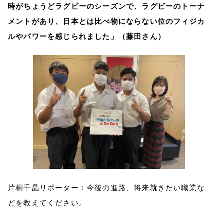
時がちょうどラグビーのシーズンで、ラグビーのトーナ
メントがあり、日本とは比べ物にならない位のフィジカ
ルやパワーを感じられました」（藤田さん）
片桐千晶リポーター：今後の進路、将来就きたい職業な
どを教えてください。