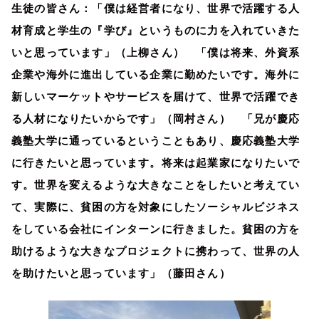
生徒の皆さん：「僕は経営者になり、世界で活躍する人
材育成と学生の『学び』というものに力を入れていきた
いと思っています」（上柳さん） 「僕は将来、外資系
企業や海外に進出している企業に勤めたいです。海外に
新しいマーケットやサービスを届けて、世界で活躍でき
る人材になりたいからです」（岡村さん） 「兄が慶応
義塾大学に通っているということもあり、慶応義塾大学
に行きたいと思っています。将来は起業家になりたいで
す。世界を変えるような大きなことをしたいと考えてい
て、実際に、貧困の方を対象にしたソーシャルビジネス
をしている会社にインターンに行きました。貧困の方を
助けるような大きなプロジェクトに携わって、世界の人
を助けたいと思っています」（藤田さん）