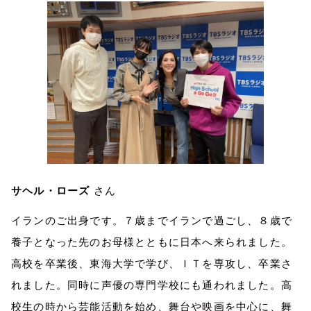
サヘル・ローズ
さん
イランのご出身です。７歳までイランで過ごし、８歳で
養子となった先のお母様とともに日本へ来られました。
高校を卒業後、東海大学で学び、ＩＴを専攻し、卒業さ
れました。同時に声優の専門学校にも通われました。高
校生の時から芸能活動を始め、舞台や映画を中心に、舞