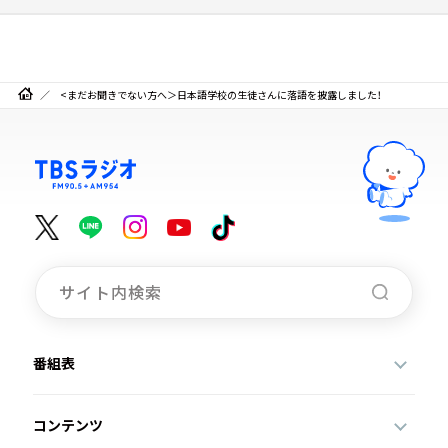
<まだお聞きでない方へ＞日本語学校の生徒さんに落語を披露しました！
番組表
コンテンツ