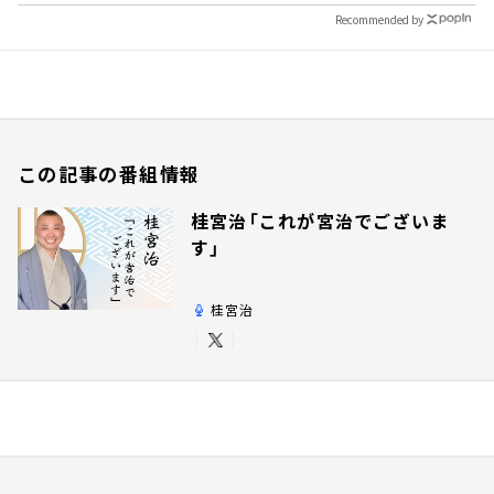
Recommended by
この記事の番組情報
桂宮治「これが宮治でございま
す」
桂宮治