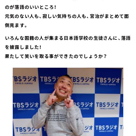
のが落語のいいところ！
元気のない人も、寂しい気持ちの人も、宮治がまとめて面
倒見ます。
いろんな国籍の人が集まる日本語学校の生徒さんに、落語
を披露しました！
果たして笑いを取る事ができたのでしょうか？