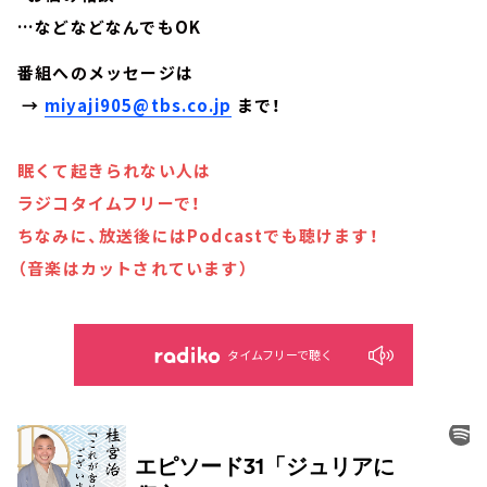
…などなどなんでもOK
番組へのメッセージは
→
miyaji905@tbs.co.jp
まで！
眠くて起きられない人は
ラジコタイムフリーで！
ちなみに、放送後にはPodcastでも聴けます！
（音楽はカットされています）
タイムフリーで聴く