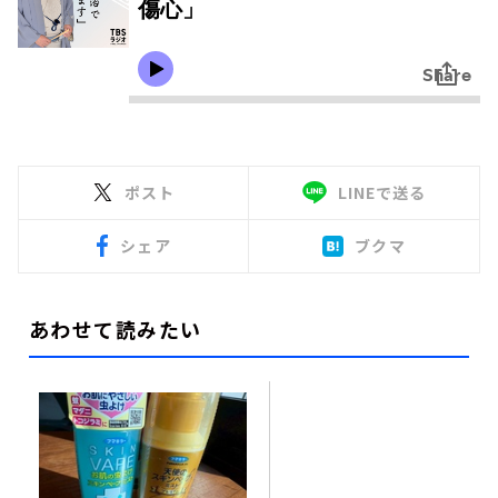
ポスト
LINEで送る
シェア
ブクマ
あわせて読みたい