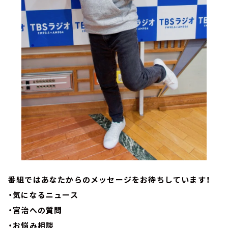
番組ではあなたからのメッセージをお待ちしています！
・気になるニュース
・宮治への質問
・お悩み相談