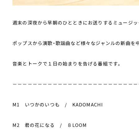
週末の深夜から早朝のひとときにお送りするミュージッ
ポップスから演歌・歌謡曲など様々なジャンルの新曲を
音楽とトークで１日の始まりを告げる番組です。
－－－－－－－－－－－－－－－－－－－－－－－－－
M1 いつかのいつも / KADOMACHI
M2 君の花になる / ８LOOM