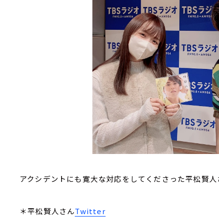
アクシデントにも寛大な対応をしてくださった平松賢人
＊平松賢人さん
Twitter