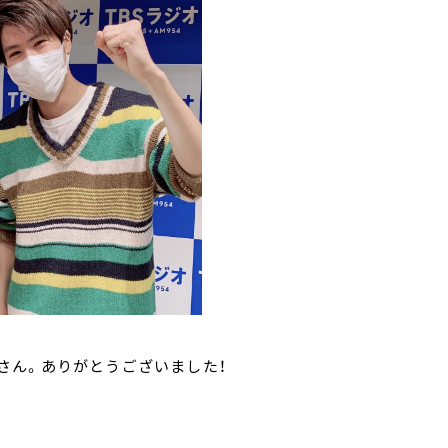
さん。ありがとうございました！