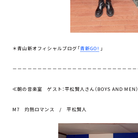
＊青山新オフィシャルブログ「
青新GO!
」
－－－－－－－－－－－－－－－－－－－－－－－－－
≪朝の音楽室 ゲスト：平松賢人さん（BOYS AND MEN
M7 灼熱ロマンス / 平松賢人