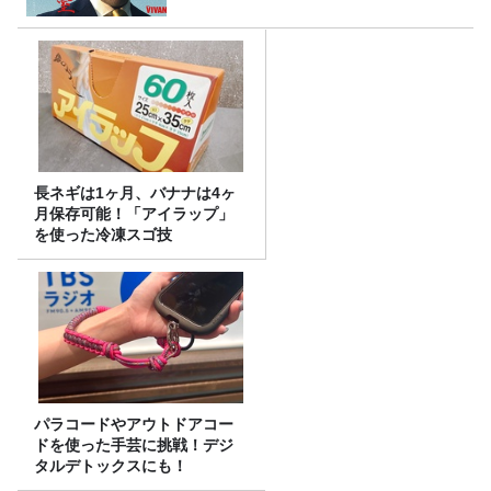
長ネギは1ヶ月、バナナは4ヶ
月保存可能！「アイラップ」
を使った冷凍スゴ技
パラコードやアウトドアコー
ドを使った手芸に挑戦！デジ
タルデトックスにも！