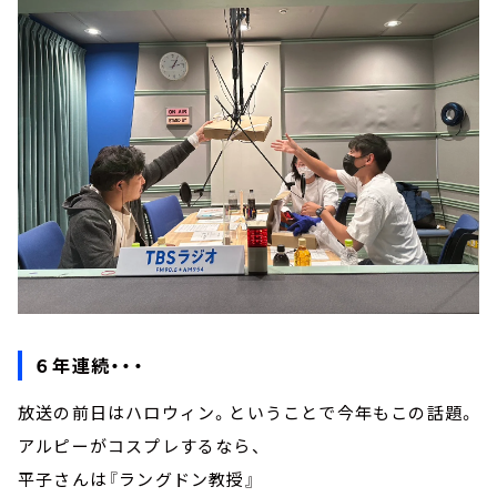
６年連続・・・
放送の前日はハロウィン。ということで今年もこの話題。
アルピーがコスプレするなら、
平子さんは『ラングドン教授』