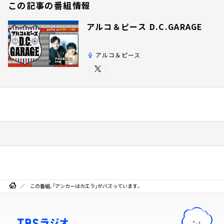
この記事の番組情報
アルコ＆ピース D.C.GARAGE
アルコ＆ピース
この番組、「アンカーはカエラ」がバズっています。