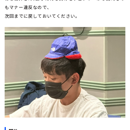
もマナー違反なので、
次回までに戻しておいてください。