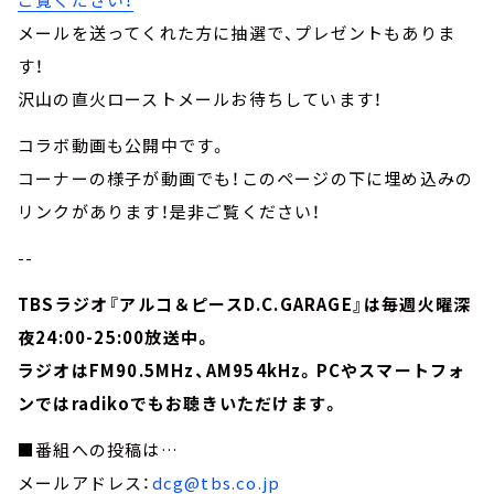
メールを送ってくれた方に抽選で、プレゼントもありま
す！
沢山の直火ローストメールお待ちしています！
コラボ動画も公開中です。
コーナーの様子が動画でも！このページの下に埋め込みの
リンクがあります！是非ご覧ください！
--
TBSラジオ『アルコ＆ピースD.C.GARAGE』は毎週火曜深
夜24:00-25:00放送中。
ラジオはFM90.5MHz、AM954kHz。PCやスマートフォ
ンではradikoでもお聴きいただけます。
■番組への投稿は…
メールアドレス：
dcg@tbs.co.jp