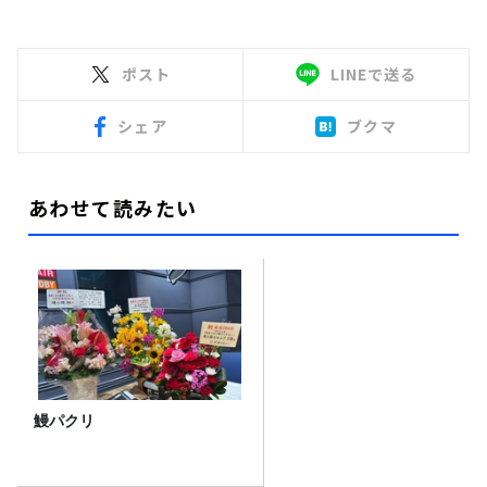
ポスト
LINEで送る
シェア
ブクマ
あわせて読みたい
鰻パクリ