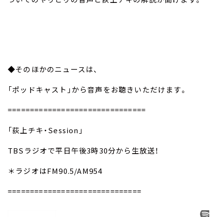
◆そのほかのニュースは、
「ポッドキャスト」から音声をお聴きいただけます。
===============================
「荻上チキ・Session」
TBSラジオで平日午後3時30分から生放送！
＊ラジオはFM90.5/AM954
==============================