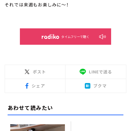
それでは来週もお楽しみに～！
タイムフリーで聴く
ポスト
LINEで送る
シェア
ブクマ
あわせて読みたい