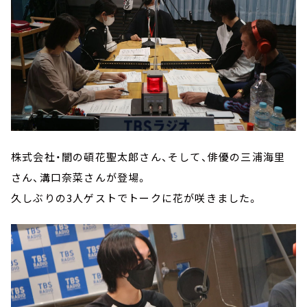
株式会社・闇の頓花聖太郎さん、そして、俳優の三浦海里
さん、溝口奈菜さんが登場。
久しぶりの3人ゲストでトークに花が咲きました。