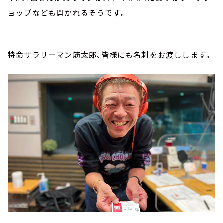
ョップなども開かれるそうです。
特命サラリーマン筋太郎、皆様にも名刺をお渡しします。