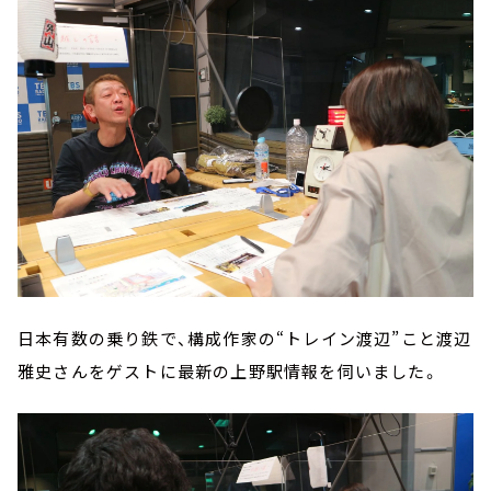
日本有数の乗り鉄で、構成作家の“トレイン渡辺”こと渡辺
雅史さんをゲストに最新の上野駅情報を伺いました。