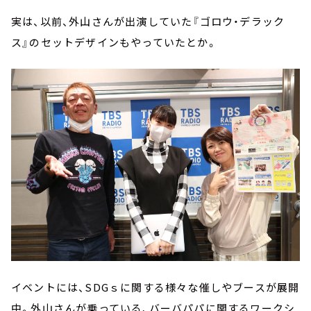
実は、以前、外山さんが出演していた『ゴロウ・デラック
ス』のセットデザインもやっていたとか。
イベントには、SDGｓに関する様々な催しやブースが展開
中。外山さんが乗っている、バーバパパに関するワークシ