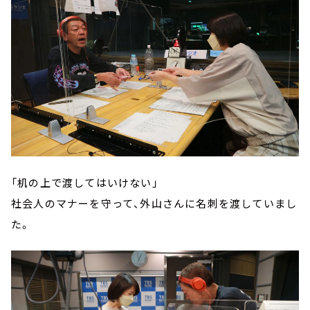
「机の上で渡してはいけない」
社会人のマナーを守って、外山さんに名刺を渡していまし
た。