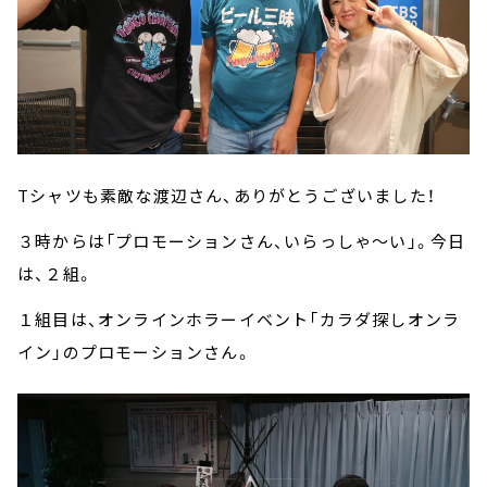
Tシャツも素敵な渡辺さん、ありがとうございました！
３時からは「プロモーションさん、いらっしゃ～い」。今日
は、２組。
１組目は、オンラインホラーイベント「カラダ探しオンラ
イン」のプロモーションさん。