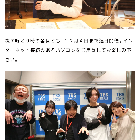
夜７時と９時の各回とも、１２月４日まで連日開催。イン
ターネット接続のあるパソコンをご用意してお楽しみ下
さい。