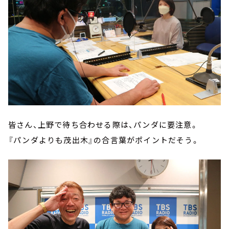
皆さん、上野で待ち合わせる際は、パンダに要注意。
『パンダよりも茂出木』の合言葉がポイントだそう。