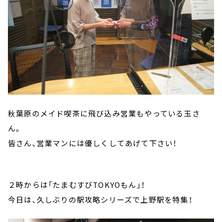
秋葉原のメイド喫茶に飛び込み営業もやっている玉さ
ん。
皆さん、営業マンには優しくしてあげて下さい！
２時からは「たまむすびTOKYOもん」！
今日は、久しぶりの駅攻略シリーズで上野駅を特集！