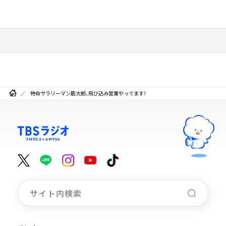
特命サラリーマン筋太郎、飛び込み営業やってます！