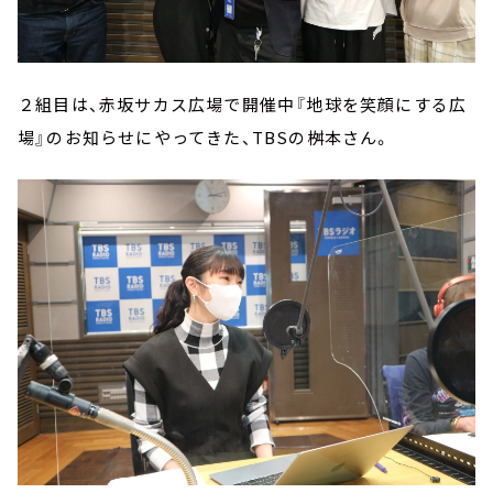
２組目は、赤坂サカス広場で開催中『地球を笑顔にする広
場』のお知らせにやってきた、TBSの桝本さん。