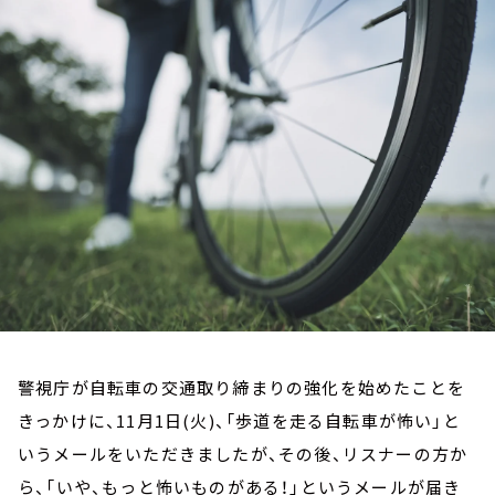
お知らせ
イベント・グッズ
YouTube
会社情報
警視庁が自転車の交通取り締まりの強化を始めたことを
きっかけに、11月1日(火)、「歩道を走る自転車が怖い」と
いうメールをいただきましたが、その後、リスナーの方か
ら、「いや、もっと怖いものがある！」というメールが届き