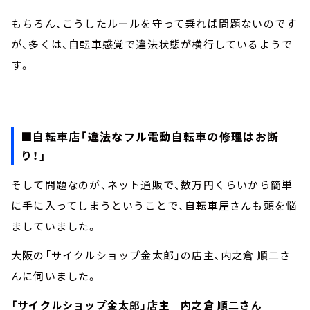
もちろん、こうしたルールを守って乗れば問題ないのです
が、多くは、自転車感覚で違法状態が横行しているようで
す。
■自転車店「違法なフル電動自転車の修理はお断
り！」
そして問題なのが、ネット通販で、数万円くらいから簡単
に手に入ってしまうということで、自転車屋さんも頭を悩
ましていました。
大阪の「サイクルショップ金太郎」の店主、内之倉 順二さ
んに伺いました。
「サイクルショップ金太郎」店主 内之倉 順二さん