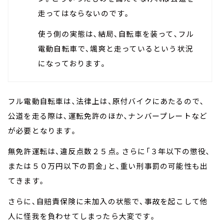
走ってはならないのです。
使う側の実態は、結局、自転車を装って、フル
電動自転車で、颯爽と走っているという状況
になっております。
フル電動自転車は、法律上は、原付バイクにあたるので、
公道を走る際は、運転免許のほか、ナンバープレートなど
が必要となります。
無免許運転は、違反点数２５点。さらに「３年以下の懲役、
または５０万円以下の罰金」と、重い刑事罰の可能性も出
てきます。
さらに、自賠責保険に未加入の状態で、事故を起こして他
人に怪我を負わせてしまったら大変です。