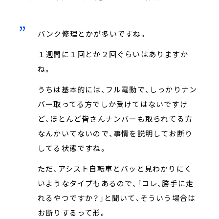
パンク修理とかが多いですね。
１週間に１回とか２回ぐらいはありますか
ね。
うちは基本的には、フル電動で、しっかりナン
バー取ってる方でしか受けてはないですけ
ど、ほとんど皆さんナンバーも取られてる方
なんかいてないので、事情を説明してお断り
してる状態ですね。
ただ、アシスト自転車とパッと見わかりにく
いようなタイプもあるので、「コレ、勝手に走
れるやつですか？」と聞いて、そういう場合は
お断りするって形。