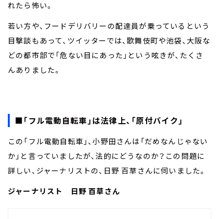
れたら怖い。
若い方や、フードデリバリーの配達員が乗っているという
目撃談もあって、ツイッターでは、歌舞伎町や池袋、大阪な
どの都市部で「危ない目にあった」という呟きが、たくさ
んありました。
■「フル電動自転車」は法律上、「原付バイク」
この「フル電動自転車」、小野田さんは「だめなんじゃない
か」と言っていましたが、法的にどうなのか？この問題に
詳しい、ジャーナリストの、日野 百草さんに伺いました。
ジャーナリスト 日野 百草さん