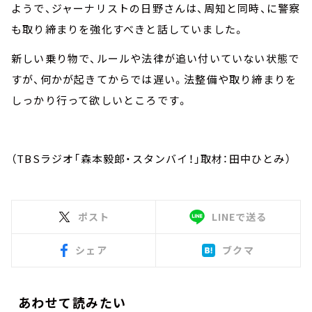
ようで、ジャーナリストの日野さんは、周知と同時、に警察
も取り締まりを強化すべきと話していました。
新しい乗り物で、ルールや法律が追い付いていない状態で
すが、何かが起きてからでは遅い。法整備や取り締まりを
しっかり行って欲しいところです。
（TBSラジオ「森本毅郎・スタンバイ！」取材：田中ひとみ）
ポスト
LINEで送る
シェア
ブクマ
あわせて読みたい