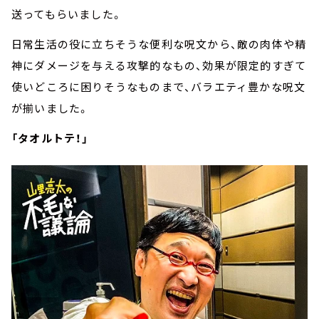
送ってもらいました。
日常生活の役に立ちそうな便利な呪文から、敵の肉体や精
神にダメージを与える攻撃的なもの、効果が限定的すぎて
使いどころに困りそうなものまで、バラエティ豊かな呪文
が揃いました。
「タオルトテ！」