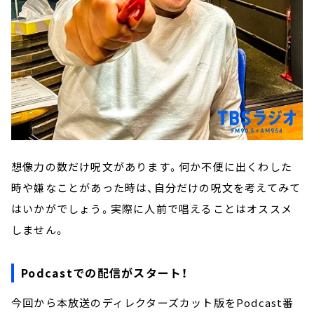
想像力の数だけ呪文があります。何か不便に出くわした
時や嫌なことがあった時は、自分だけの呪文を考えてみて
はいかがでしょう。実際に人前で唱えることはオススメ
しません。
Podcastでの配信がスタート！
今回から本放送のディレクターズカット版をPodcast番