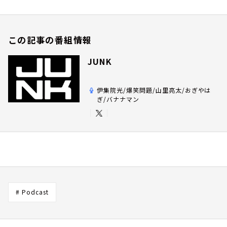
この記事の番組情報
JUNK
伊集院光/爆笑問題/山里亮太/おぎやは
ぎ/バナナマン
# Podcast