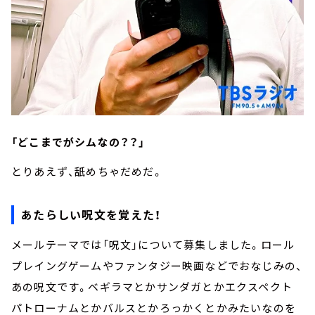
「どこまでがシムなの？？」
とりあえず、舐めちゃだめだ。
あたらしい呪文を覚えた！
メールテーマでは「呪文」について募集しました。ロール
プレイングゲームやファンタジー映画などでおなじみの、
あの呪文です。ベギラマとかサンダガとかエクスペクト
パトローナムとかバルスとかろっかくとかみたいなのを