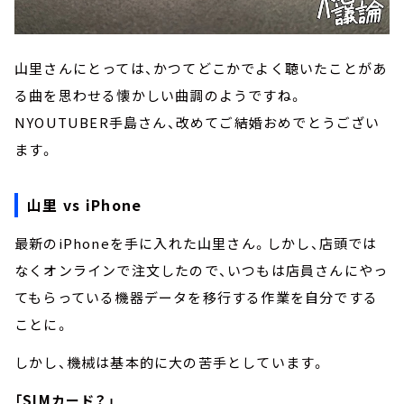
山里さんにとっては、かつてどこかでよく聴いたことがあ
る曲を思わせる懐かしい曲調のようですね。
NYOUTUBER手島さん、改めてご結婚おめでとうござい
ます。
山里 vs iPhone
最新のiPhoneを手に入れた山里さん。しかし、店頭では
なくオンラインで注文したので、いつもは店員さんにやっ
てもらっている機器データを移行する作業を自分でする
ことに。
しかし、機械は基本的に大の苦手としています。
「SIMカード？」