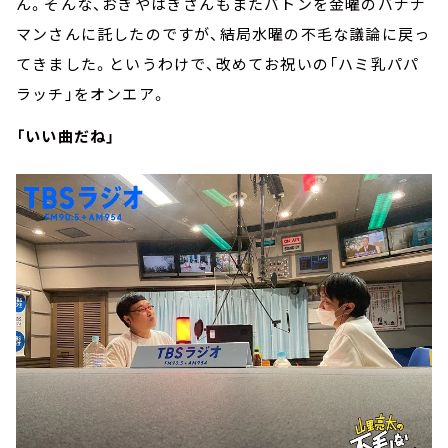
ん。そんな、おぎやはぎさんもまたバトンを金曜のバナナ
マンさんに託したのですが、結局水曜の不毛な議論に戻っ
てきました。というわけで、改めてお祝いの「ハミ乳パパ
ラッチ」をオンエア。
「いい曲だね」