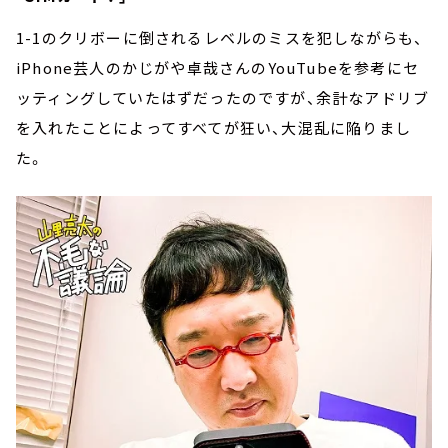
1-1のクリボーに倒されるレベルのミスを犯しながらも、
iPhone芸人のかじがや卓哉さんのYouTubeを参考にセ
ッティングしていたはずだったのですが、余計なアドリブ
を入れたことによってすべてが狂い、大混乱に陥りまし
た。