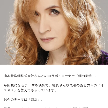
お知らせ
イベント・グッズ
YouTube
会社情報
山本特殊鋼株式会社さんとのコラボ・コーナー「鋼の美学」。
毎回気になるテーマを決めて、社員さんや取引のある方々の「オ
ススメ」を教えてもらっています。
只今のテーマは「部活」。