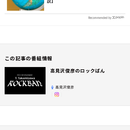
説】
Recommended by
この記事の番組情報
高見沢俊彦のロックばん
高見沢俊彦