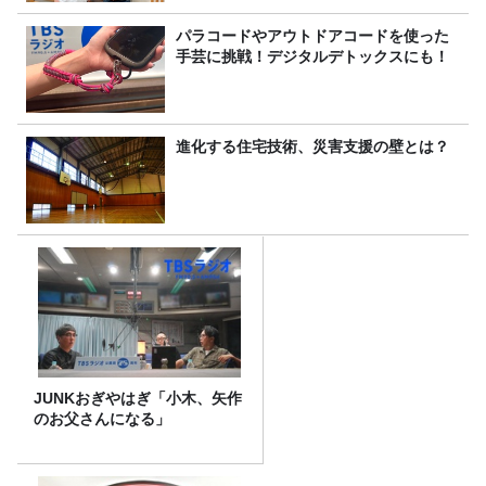
パラコードやアウトドアコードを使った
手芸に挑戦！デジタルデトックスにも！
進化する住宅技術、災害支援の壁とは？
JUNKおぎやはぎ「小木、矢作
のお父さんになる」