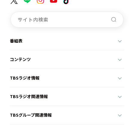
番組表
コンテンツ
TBSラジオ情報
TBSラジオ関連情報
TBSグループ関連情報