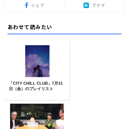
シェア
ブクマ
あわせて読みたい
「CITY CHILL CLUB」7月31
日（金）のプレイリスト