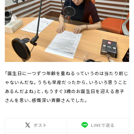
「誕生日に一つずつ年齢を重ねるっていうのは当たり前じ
ゃないんだな。うちも早産だったから、いろいろ思うこと
あるんだよね」と、もうすぐ3歳のお誕生日を迎える息子
さんを思い、感慨深い斉藤さんでした。
ポスト
LINEで送る