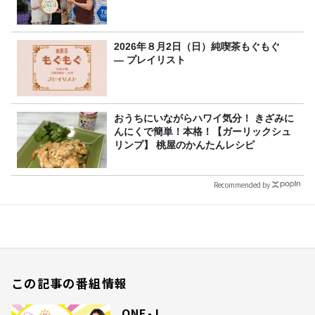
2026年８月2日（日）純喫茶もぐもぐ
― プレイリスト
おうちにいながらハワイ気分！ きざみに
んにくで簡単！本格！【ガーリックシュ
リンプ】 桃屋のかんたんレシピ
Recommended by
この記事の番組情報
ONE-J