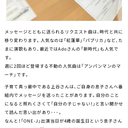
メッセージとともに送られるリクエスト曲は、時代と共に
移り変わります。人気なのは「紅蓮華」「パプリカ」など、た
まに演歌もあり、最近ではAdoさんの「新時代」も人気で
す。
週に2回ほど登場する不動の人気曲は「アンパンマンのマ
ーチ」です。
子育て真っ最中である上谷さんは、ご自身の息子さんへ番
組内でメッセージを送ったことがあります。自分のこと
になると照れくさくて「自分の子じゃない！」と言い聞かせ
て読んだ思い出があり･･･。
なんと！「ONE-J」出演当日が4歳の誕生日という息子さん