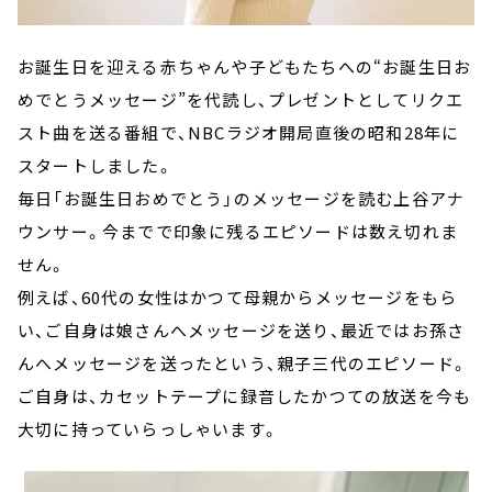
お誕生日を迎える赤ちゃんや子どもたちへの“お誕生日お
めでとうメッセージ”を代読し、プレゼントとしてリクエ
スト曲を送る番組で、NBCラジオ開局直後の昭和28年に
スタートしました。
毎日「お誕生日おめでとう」のメッセージを読む上谷アナ
ウンサー。今までで印象に残るエピソードは数え切れま
せん。
例えば、60代の女性はかつて母親からメッセージをもら
い、ご自身は娘さんへメッセージを送り、最近ではお孫さ
んへメッセージを送ったという、親子三代のエピソード。
ご自身は、カセットテープに録音したかつての放送を今も
大切に持っていらっしゃいます。