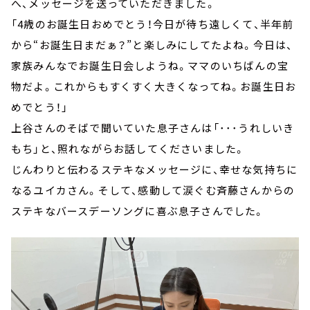
へ、メッセージを送っていただきました。
「4歳のお誕生日おめでとう！今日が待ち遠しくて、半年前
から“お誕生日まだぁ？”と楽しみにしてたよね。今日は、
家族みんなでお誕生日会しようね。ママのいちばんの宝
物だよ。これからもすくすく大きくなってね。お誕生日お
めでとう！」
上谷さんのそばで聞いていた息子さんは「･･･うれしいき
もち」と、照れながらお話してくださいました。
じんわりと伝わるステキなメッセージに、幸せな気持ちに
なるユイカさん。そして、感動して涙ぐむ斉藤さんからの
ステキなバースデーソングに喜ぶ息子さんでした。