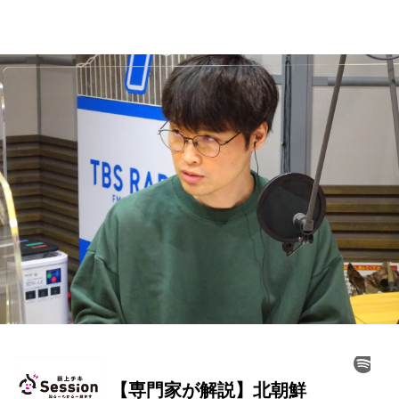
お知らせ
イベント・グッズ
YouTube
会社情報