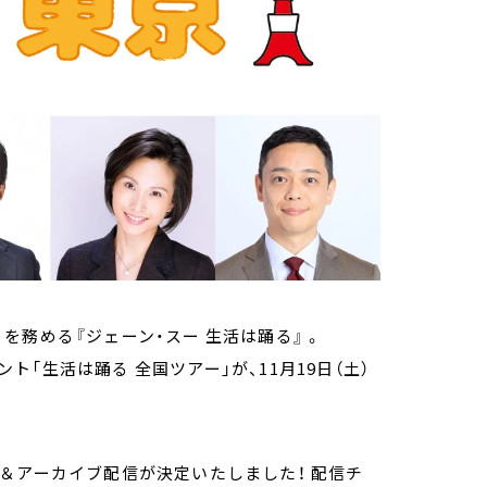
務める『ジェーン・スー 生活は踊る』 。
「生活は踊る 全国ツアー」が、11月19日（土）
＆アーカイブ配信が決定いたしました！ 配信チ