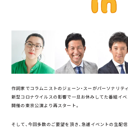
作詞家でコラムニストのジェーン・スーがパーソナリティを
新型コロナウイルスの影響で一旦お休みしてた番組イベント
開催の東京公演より再スタート。
そして、今回多数のご要望を頂き、急遽イベントの生配信