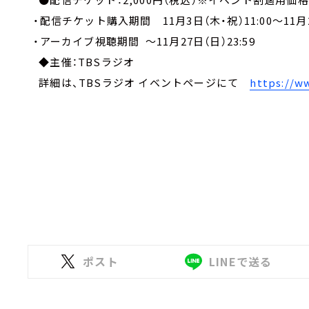
・配信チケット購入期間 11月3日（木・祝）11:00～11月27
・アーカイブ視聴期間 ～11月27日（日）23:59
◆主催：TBSラジオ
詳細は、TBSラジオ イベントページにて
https://w
ポスト
LINEで送る