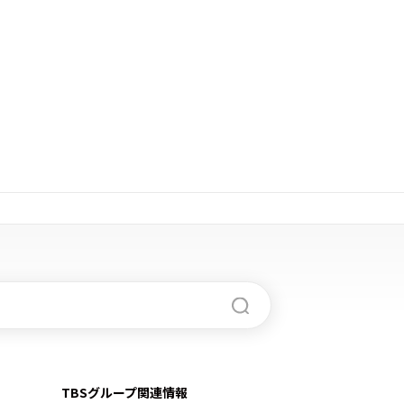
TBSグループ関連情報