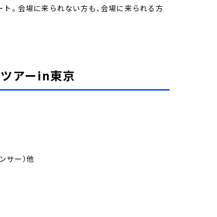
ート。会場に来られない方も、会場に来られる方
ツアーin東京
ンサー）他