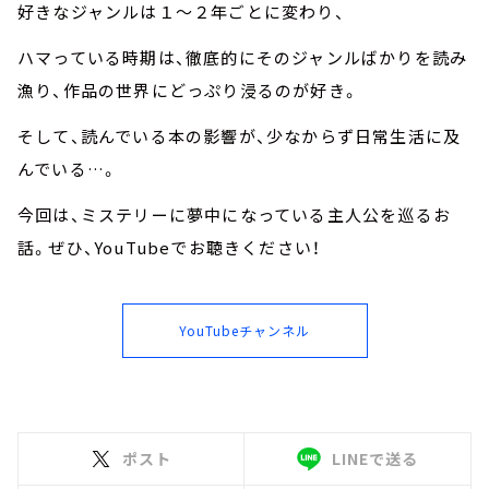
好きなジャンルは１～２年ごとに変わり、
ハマっている時期は、徹底的にそのジャンルばかりを読み
漁り、作品の世界にどっぷり浸るのが好き。
そして、読んでいる本の影響が、少なからず日常生活に及
んでいる…。
今回は、ミステリーに夢中になっている主人公を巡るお
話。ぜひ、YouTubeでお聴きください！
YouTubeチャンネル
ポスト
LINEで送る