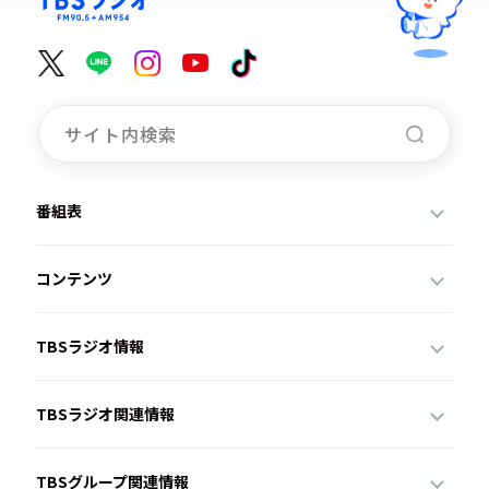
番組表
コンテンツ
TBSラジオ情報
TBSラジオ関連情報
TBSグループ関連情報