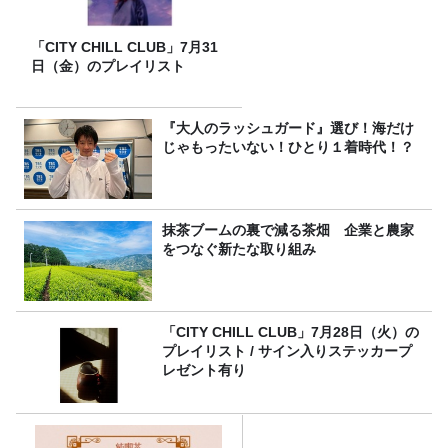
「CITY CHILL CLUB」7月31
日（金）のプレイリスト
『大人のラッシュガード』選び！海だけ
じゃもったいない！ひとり１着時代！？
抹茶ブームの裏で減る茶畑 企業と農家
をつなぐ新たな取り組み
「CITY CHILL CLUB」7月28日（火）の
プレイリスト / サイン入りステッカープ
レゼント有り