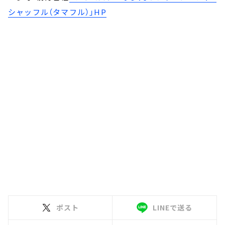
シャッフル（タマフル）」HP
ポスト
LINEで送る