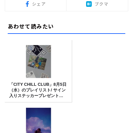
シェア
ブクマ
あわせて読みたい
「CITY CHILL CLUB」8月5日
（水）のプレイリスト/ サイン
入りステッカープレゼント有
り