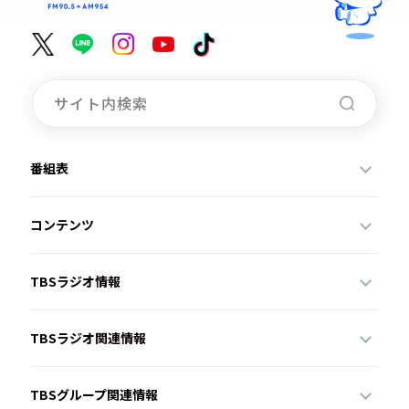
番組表
コンテンツ
TBSラジオ情報
TBSラジオ関連情報
TBSグループ関連情報