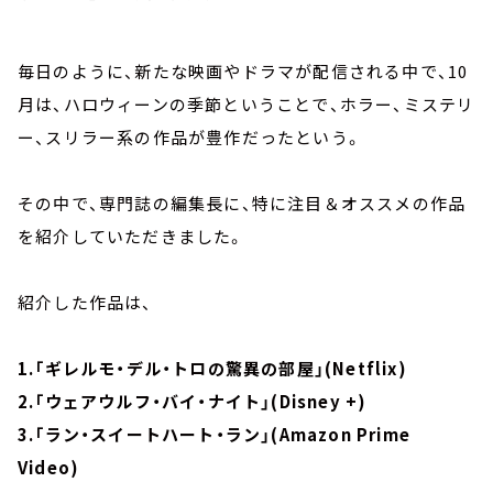
毎日のように、新たな映画やドラマが配信される中で、10
月は、ハロウィーンの季節ということで、ホラー、ミステリ
ー、スリラー系の作品が豊作だったという。
その中で、専門誌の編集長に、特に注目＆オススメの作品
を紹介していただきました。
紹介した作品は、
1.「ギレルモ・デル・トロの驚異の部屋」(Netflix)
2.「ウェアウルフ・バイ・ナイト」(Disney +)
3.「ラン・スイートハート・ラン」(Amazon Prime
Video)