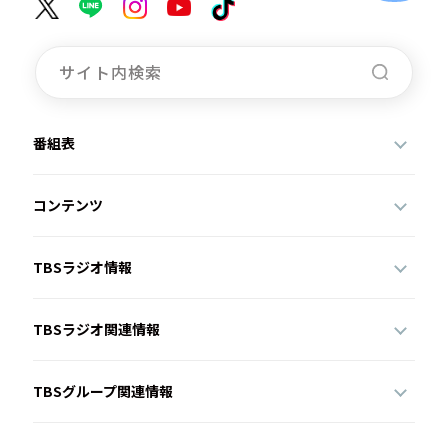
番組表
コンテンツ
TBSラジオ情報
TBSラジオ関連情報
TBSグループ関連情報