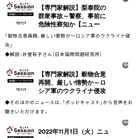
「穀物合意再開、厳しい情勢か～ロシア軍のウクライナ侵
攻」
◆解説：井堂有子さん（日本国際問題研究所）
◆そのほかのニュースは、「ポッドキャスト」から音声をお
聴きいただけます。