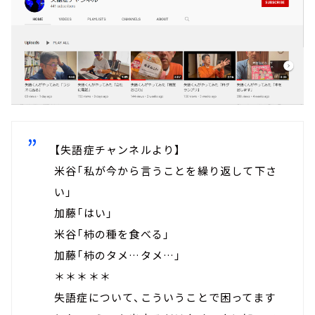
【失語症チャンネルより】
米谷「私が今から言うことを繰り返して下さ
い」
加藤「はい」
米谷「柿の種を食べる」
加藤「柿のタメ…タメ…」
＊＊＊＊＊
失語症について、こういうことで困ってます