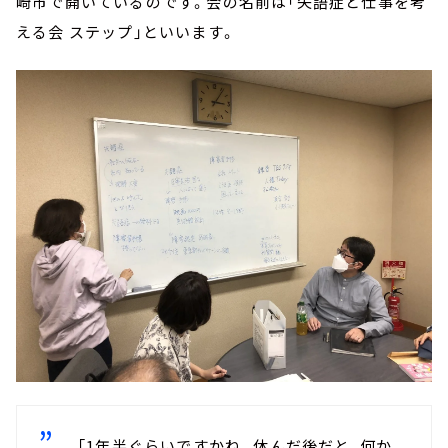
崎市で開いているのです。会の名前は「失語症と仕事を考
える会 ステップ」といいます。
「1年半ぐらいですかね。休んだ後だと、何か