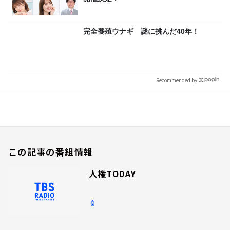
完全養殖ウナギ 謎に挑んだ40年！
Recommended by
この記事の番組情報
人権TODAY