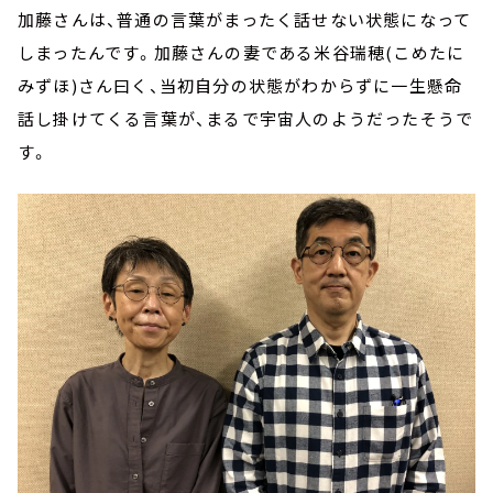
加藤さんは、普通の言葉がまったく話せない状態になって
しまったんです。加藤さんの妻である米谷瑞穂(こめたに
みずほ)さん曰く、当初自分の状態がわからずに一生懸命
話し掛けてくる言葉が、まるで宇宙人のようだったそうで
す。