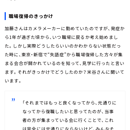
職場復帰のきっかけ
加藤さんはカメラメーカーに勤めていたのですが、発症か
ら1年が過ぎた頃から、いつ職場に戻るか考え始めまし
た。しかし実際どうしたらいいのかわからない状態だっ
た時に、東京・新宿で“失語症”から職場復帰した方々が集
まる会合が開かれているのを知って、見学に行ったと言い
ます。それがきっかけでどうしたのか？米谷さんに聞いて
います。
「それまではもっと良くなってから、元通りに
なってから復職したいと思ってたのが、当事
者の方が集まっている会に行くことで、これ
は完全には元通りにならないけど、みんなそ