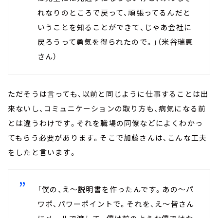
れなりのところで戻って、頑張ってるんだと
いうことを知ることができて、じゃあ会社に
戻ろうって勇気を得られたので。」（米谷瑞恵
さん）
ただそうは言っても、以前と同じように仕事することは出
来ないし、コミュニケーションの取り方も、病気になる前
とは違うわけです。それを職場の同僚などによくわかっ
てもらう必要があります。そこで加藤さんは、こんな工夫
をしたと言います。
「僕の、え～説明書を作ったんです。あの～パ
ワポ、パワーポイントで。それを、え～皆さん