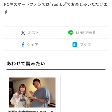
PCやスマートフォンでは”radiko”でお楽しみいただけま
す
ポスト
LINEで送る
シェア
ブクマ
あわせて読みたい