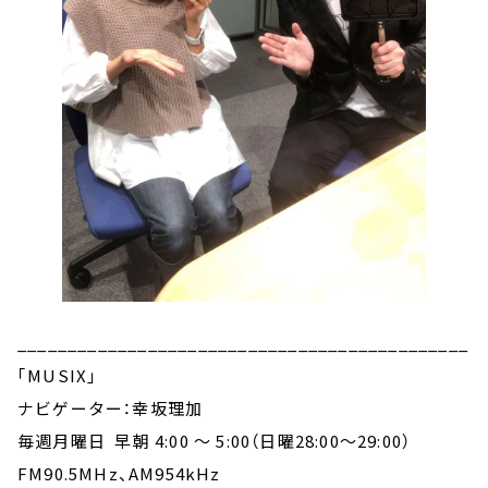
_____________________________________________
｢MUSIX｣
ナビゲーター：幸坂理加
毎週月曜日 早朝 4:00 ～ 5:00（日曜28:00～29:00）
FM90.5MHz、AM954kHz