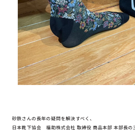
砂鉄さんの長年の疑問を解決すべく、
日本靴下協会 福助株式会社 取締役 商品本部 本部長の