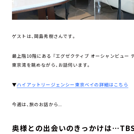
ゲストは、岡島秀樹さんです。
最上階10階にある 『エグゼクティブ オーシャンビュー 
東京湾を眺めながら、お話伺います。
▼
ハイアットリージェンシー東京ベイの詳細はこちら
今週は、旅のお話から...
奥様との出会いのきっかけは…TBS