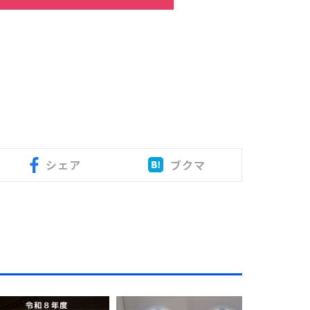
シェア
ブクマ