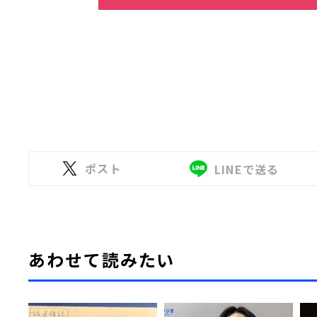
ポスト
LINEで送る
あわせて読みたい