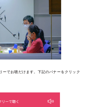
ムフリーでお聴だけます。下記のバナーをクリック
フリーで聴く