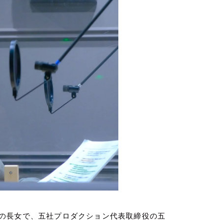
の長女で、五社プロダクション代表取締役の五