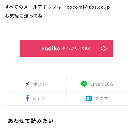
すべてのメールアドレスは cocomi@tbs.co.jp
お気軽に送ってね！
タイムフリーで聴く
ポスト
LINEで送る
シェア
ブクマ
あわせて読みたい