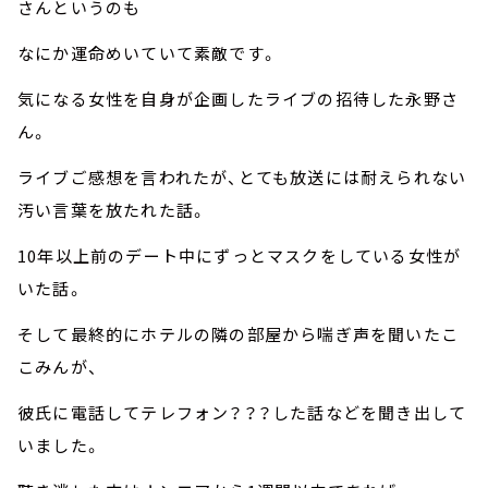
さんというのも
なにか運命めいていて素敵です。
気になる女性を自身が企画したライブの招待した永野さ
ん。
ライブご感想を言われたが、とても放送には耐えられない
汚い言葉を放たれた話。
10年以上前のデート中にずっとマスクをしている女性が
いた話。
そして最終的にホテルの隣の部屋から喘ぎ声を聞いたこ
こみんが、
彼氏に電話してテレフォン？？？した話などを聞き出して
いました。