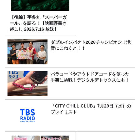
【後編】宇多丸『スーパーガ
ール』を語る！【映画評書き
起こし 2026.7.16 放送】
ダブルインパクト2026チャンピオン！滝
音にこねくと！！
パラコードやアウトドアコードを使った
手芸に挑戦！デジタルデトックスにも！
「CITY CHILL CLUB」7月29日（水）の
プレイリスト