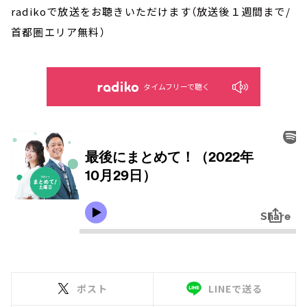
radikoで放送をお聴きいただけます（放送後１週間まで/
首都圏エリア無料）
タイムフリーで聴く
ポスト
LINEで送る