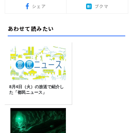
シェア
ブクマ
あわせて読みたい
8月4日（火）の放送で紹介し
た「都民ニュース」