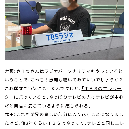
宮藤：さＴつさんはラジオパーソナリティもやっていると
いうことで、こっちの愚痴も聴いてみていいでしょうか？
これ僕すごい気になったんですけど、
「ＴＢＳのエレベー
ターに乗っていると、やっぱりテレビの人はテレビが中心
だと自信に満ちているように感じられる」
武田：これも業界の厳しい部分に入り込むことになりまし
たけど、僕3年くらいＴＢＳでやってて、テレビと同じエレ