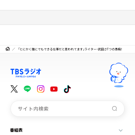
「とにかく誰にでもできる仕事だと思われてます」ライター・武田さTつの愚痴！
番組表