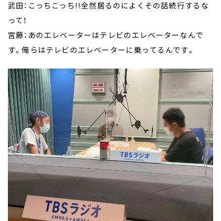
武田：こっちこっち!!全然居るのによくその話続行するな
って！
宮藤：あのエレベーターはテレビのエレベーターなんで
す。俺らはテレビのエレベーターに乗ってるんです。