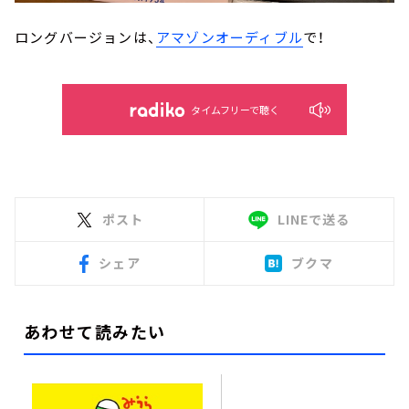
ロングバージョンは、
アマゾンオーディブル
で！
タイムフリーで聴く
ポスト
LINEで送る
シェア
ブクマ
あわせて読みたい