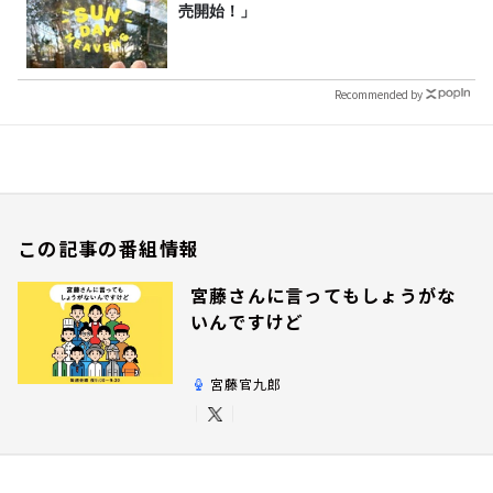
売開始！」
Recommended by
この記事の番組情報
宮藤さんに言ってもしょうがな
いんですけど
宮藤官九郎