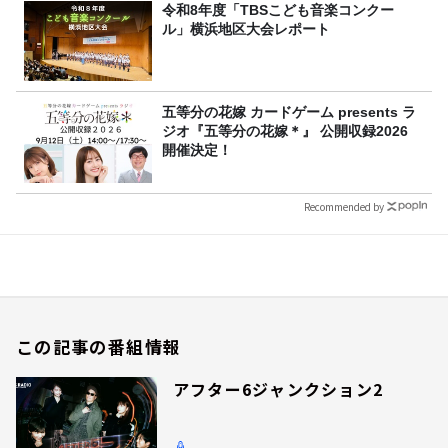
令和8年度「TBSこども音楽コンクー
ル」横浜地区大会レポート
五等分の花嫁 カードゲーム presents ラ
ジオ『五等分の花嫁＊』 公開収録2026
開催決定！
Recommended by
この記事の番組情報
アフター6ジャンクション2