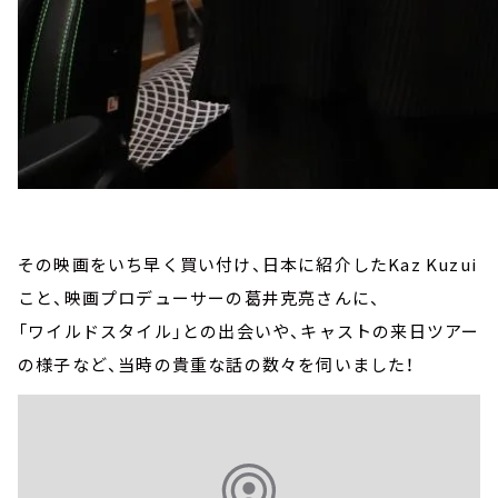
その映画をいち早く買い付け、日本に紹介したKaz Kuzui
こと、映画プロデューサーの葛井克亮さんに、
「ワイルドスタイル」との出会いや、キャストの来日ツアー
の様子など、当時の貴重な話の数々を伺いました！