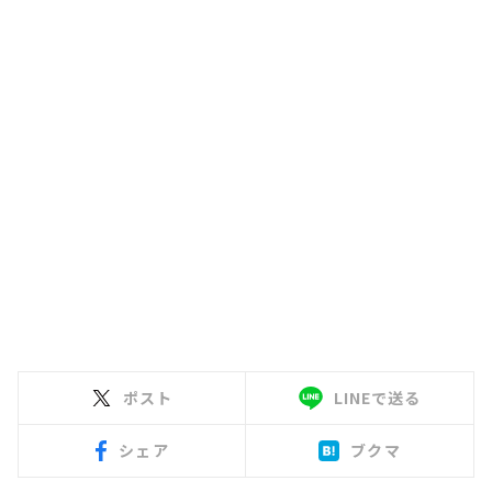
ポスト
LINEで送る
シェア
ブクマ