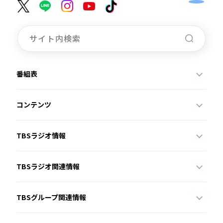
番組表
コンテンツ
TBSラジオ情報
TBSラジオ関連情報
TBSグループ関連情報