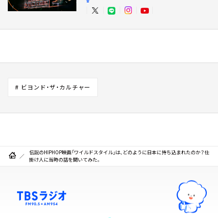
# ビヨンド・ザ・カルチャー
伝説のHIPHOP映画「ワイルドスタイル」は、どのように日本に持ち込まれたのか？仕
掛け人に当時の話を聞いてみた。