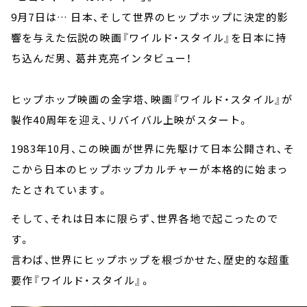
9月7日は… 日本、そして世界のヒップホップに決定的影
響を与えた伝説の映画『ワイルド・スタイル』を日本に持
ち込んだ男、 葛井克亮インタビュー！
ヒップホップ映画の金字塔、映画『ワイルド・スタイル』が
製作40周年を迎え、リバイバル上映がスタート。
1983年10月、この映画が世界に先駆けて日本公開され、そ
こから日本のヒップホップカルチャーが本格的に始まっ
たとされています。
そして、それは日本に限らず、世界各地で起こったので
す。
言わば、世界にヒップホップを根づかせた、歴史的な超重
要作『ワイルド・スタイル』。