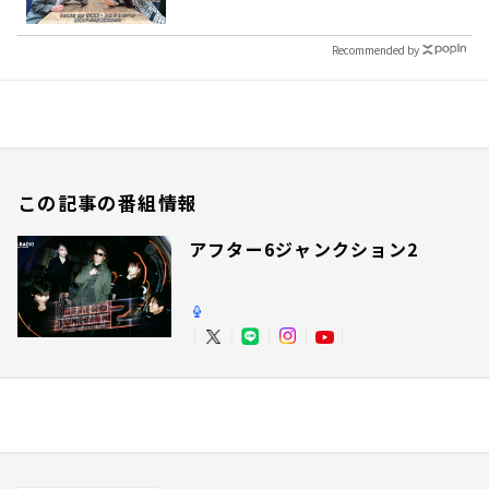
Recommended by
この記事の番組情報
アフター6ジャンクション2