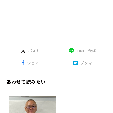
ポスト
LINEで送る
シェア
ブクマ
あわせて読みたい