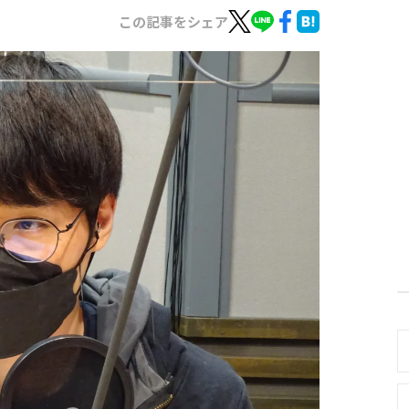
この記事をシェア