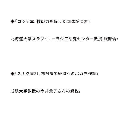
◆「ロシア軍、核戦力を備えた部隊が演習」
北海道大学スラブ・ユーラシア研究センター教授 服部倫
◆「スナク首相、初討論で経済への尽力を強調」
成蹊大学教授の今井貴子さんの解説。