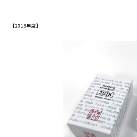
【2018
年度】