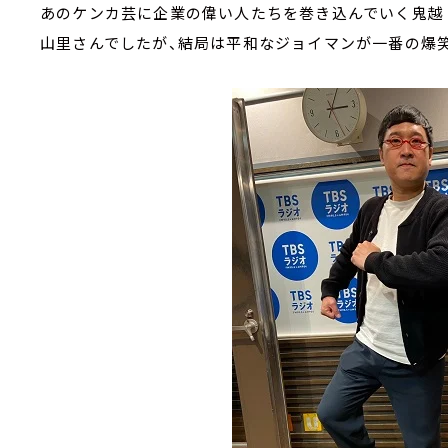
あのケンカ芸に企業の偉い人たちを巻き込んでいく鬼越
山里さんでしたが、結局は平和なジョイマンが一番の爆