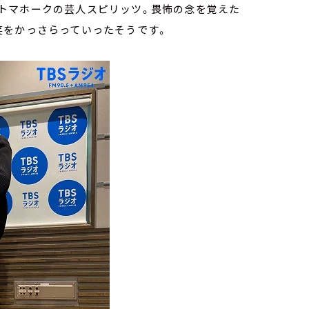
トマホークの芸人スピリッツ。畏怖の念を覚えた
笑をかっさらっていったそうです。