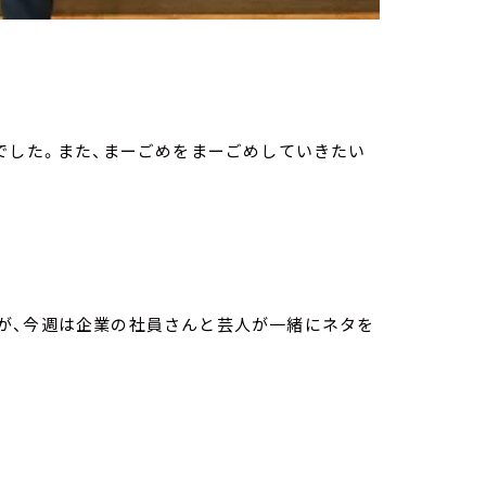
でした。また、まーごめをまーごめしていきたい
が、今週は企業の社員さんと芸人が一緒にネタを