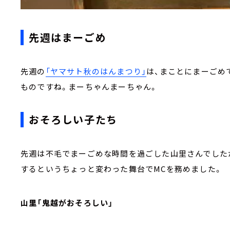
先週はまーごめ
先週の
「ヤマサト秋のはんまつり」
は、まことにまーごめ
ものですね。まーちゃんまーちゃん。
おそろしい子たち
先週は不毛でまーごめな時間を過ごした山里さんでした
するというちょっと変わった舞台でMCを務めました。
山里「鬼越がおそろしい」