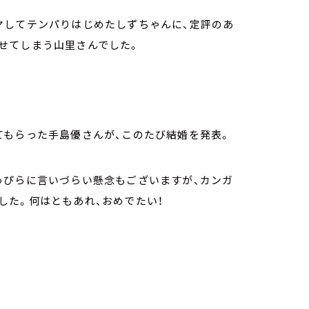
ヤしてテンパりはじめたしずちゃんに、定評のあ
せてしまう山里さんでした。
てもらった手島優さんが、このたび結婚を発表。
っぴらに言いづらい懸念もございますが、カンガ
した。何はともあれ、おめでたい！