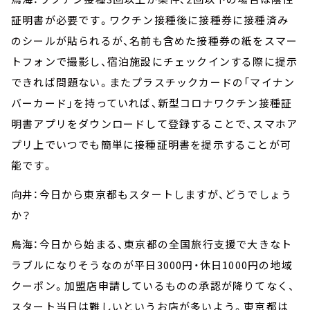
証明書が必要です。ワクチン接種後に接種券に接種済み
のシールが貼られるが、名前も含めた接種券の紙をスマー
トフォンで撮影し、宿泊施設にチェックインする際に提示
できれば問題ない。またプラスチックカードの「マイナン
バーカード」を持っていれば、新型コロナワクチン接種証
明書アプリをダウンロードして登録することで、スマホア
プリ上でいつでも簡単に接種証明書を提示することが可
能です。
向井：今日から東京都もスタートしますが、どうでしょう
か？
鳥海：今日から始まる、東京都の全国旅行支援で大きなト
ラブルになりそうなのが平日3000円・休日1000円の地域
クーポン。加盟店申請しているものの承認が降りてなく、
スタート当日は難しいというお店が多いよう。東京都は