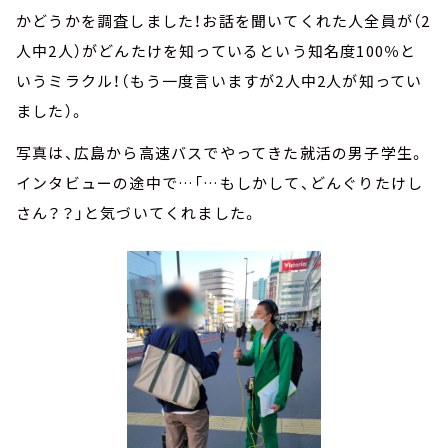
かどうかを調査しました！お話を聞いてくれた人全員が（2
人中2人）がどんたけを知っているという知名度100％と
いうミラクル！（もう一度言いますが2人中2人が知ってい
ました）。
写真は、広島から高速バスでやってきた就活の男子学生。
インタビューの途中で…「…もしかして、どんぐりたけし
さん？？」と気づいてくれました。