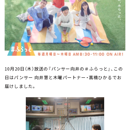
10月20日（木）放送の『パンサー向井の＃ふらっと』、この
日はパンサー 向井慧と木曜パートナー・髙橋ひかるでお
届けしました。