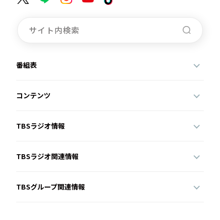
番組表
コンテンツ
TBSラジオ情報
TBSラジオ関連情報
TBSグループ関連情報