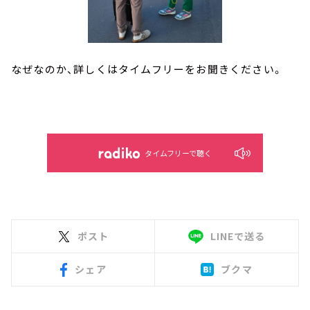
なぜなのか、詳しくはタイムフリーをお聞きください。
タイムフリーで聴く
ポスト
LINEで送る
シェア
ブクマ