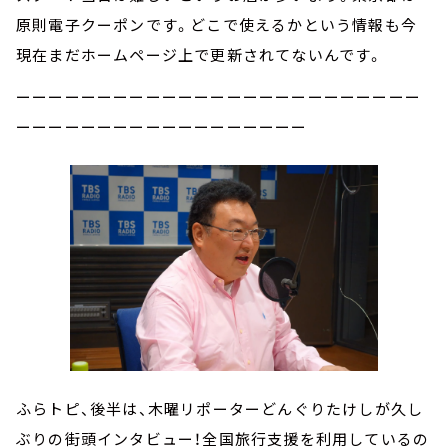
原則電子クーポンです。どこで使えるかという情報も今
現在まだホームページ上で更新されてないんです。
ーーーーーーーーーーーーーーーーーーーーーーーーー
ーーーーーーーーーーーーーーーーーー
ふらトピ、後半は、木曜リポーターどんぐりたけしが久し
ぶりの街頭インタビュー！全国旅行支援を利用しているの