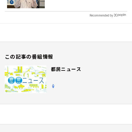
Recommended by
この記事の番組情報
都民ニュース