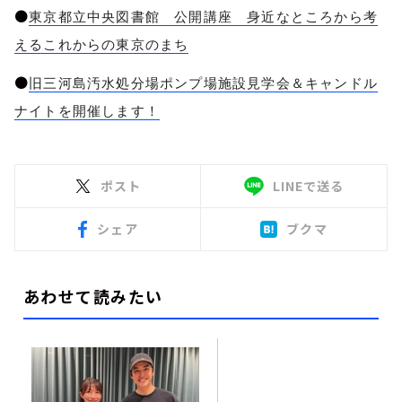
●
東京都立中央図書館 公開講座 身近なところから考
えるこれからの東京のまち
●
旧三河島汚水処分場ポンプ場施設見学会＆キャンドル
ナイトを開催します！
ポスト
LINEで送る
シェア
ブクマ
あわせて読みたい