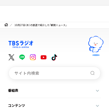
10月27日（木）の放送で紹介した「都民ニュース」
番組表
コンテンツ