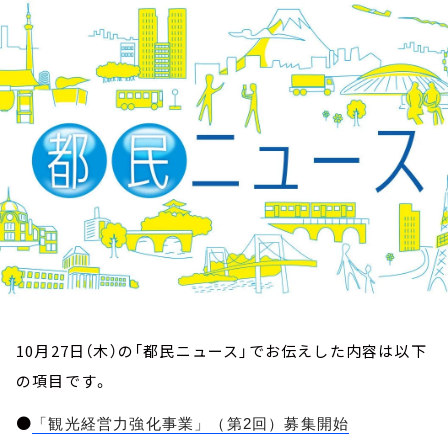
お知らせ
イベント・グッズ
YouTube
会社情報
10月27日（木）の「都民ニュース」でお伝えした内容は以下
の項目です。
●
「観光経営力強化事業」（第2回）募集開始