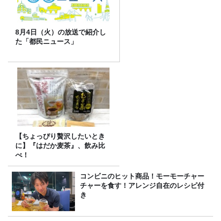
8月4日（火）の放送で紹介し
た「都民ニュース」
【ちょっぴり贅沢したいとき
に】『はだか麦茶』、飲み比
べ！
コンビニのヒット商品！モーモーチャー
チャーを食す！アレンジ自在のレシピ付
き