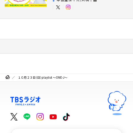
１０月２３日（日）playlist ～ONE-J～