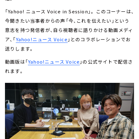
「Yahoo! ニュース Voice in Session」。 このコーナーは、
今聞きたい当事者からの声――「今、これを伝えたい」という
意志を持つ発信者が、自ら視聴者に語りかける動画メディ
ア、「
Yahoo!ニュース Voice
」とのコラボレーションでお
送りします。
動画版は「
Yahoo!ニュース Voice
」の公式サイトで配信さ
れます。