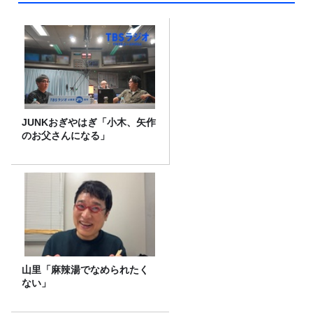
JUNKおぎやはぎ「小木、矢作
のお父さんになる」
山里「麻辣湯でなめられたく
ない」